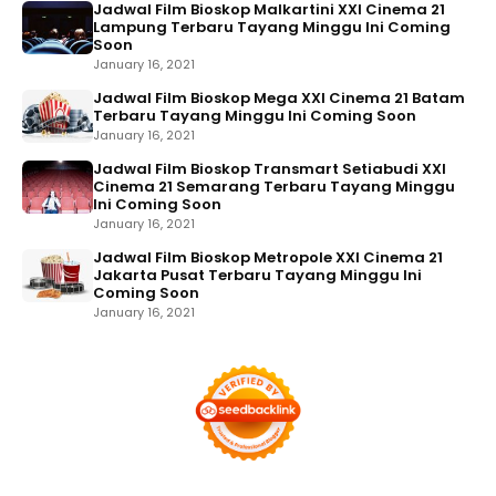
Jadwal Film Bioskop Malkartini XXI Cinema 21
Lampung Terbaru Tayang Minggu Ini Coming
Soon
January 16, 2021
Jadwal Film Bioskop Mega XXI Cinema 21 Batam
Terbaru Tayang Minggu Ini Coming Soon
January 16, 2021
Jadwal Film Bioskop Transmart Setiabudi XXI
Cinema 21 Semarang Terbaru Tayang Minggu
Ini Coming Soon
January 16, 2021
Jadwal Film Bioskop Metropole XXI Cinema 21
Jakarta Pusat Terbaru Tayang Minggu Ini
Coming Soon
January 16, 2021