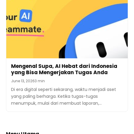
Mengenal Supa, AI Hebat dari Indonesia
yang Bisa Mengerjakan Tugas Anda
June 13, 2026
3 min
Di era digital seperti sekarang, waktu menjadi aset
yang paling berharga. Ketika tugas-tugas
menumpuk, mulai dari membuat laporan,…
Menu Utama