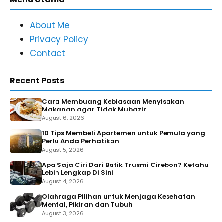
About Me
Privacy Policy
Contact
Recent Posts
Cara Membuang Kebiasaan Menyisakan
Makanan agar Tidak Mubazir
August 6, 2026
10 Tips Membeli Apartemen untuk Pemula yang
Perlu Anda Perhatikan
August 5, 2026
Apa Saja Ciri Dari Batik Trusmi Cirebon? Ketahu
Lebih Lengkap Di Sini
August 4, 2026
Olahraga Pilihan untuk Menjaga Kesehatan
Mental, Pikiran dan Tubuh
August 3, 2026