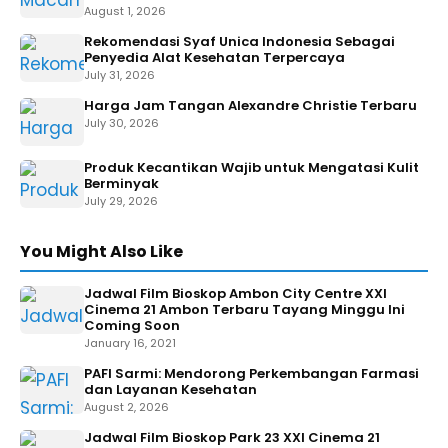
August 1, 2026
Rekomendasi Syaf Unica Indonesia Sebagai
Penyedia Alat Kesehatan Terpercaya
July 31, 2026
Harga Jam Tangan Alexandre Christie Terbaru
July 30, 2026
Produk Kecantikan Wajib untuk Mengatasi Kulit
Berminyak
July 29, 2026
You Might Also Like
Jadwal Film Bioskop Ambon City Centre XXI
Cinema 21 Ambon Terbaru Tayang Minggu Ini
Coming Soon
January 16, 2021
PAFI Sarmi: Mendorong Perkembangan Farmasi
dan Layanan Kesehatan
August 2, 2026
Jadwal Film Bioskop Park 23 XXI Cinema 21