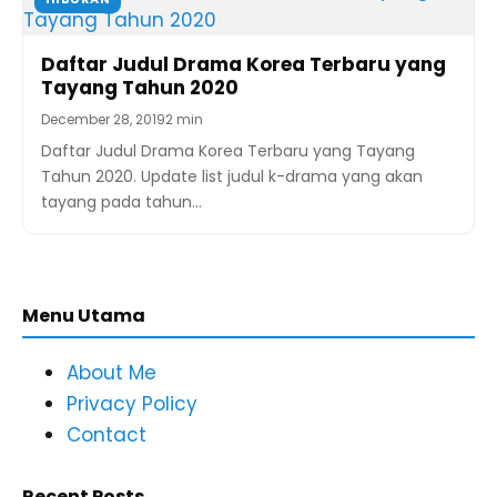
Daftar Judul Drama Korea Terbaru yang
Tayang Tahun 2020
December 28, 2019
2 min
Daftar Judul Drama Korea Terbaru yang Tayang
Tahun 2020. Update list judul k-drama yang akan
tayang pada tahun…
Menu Utama
About Me
Privacy Policy
Contact
Recent Posts