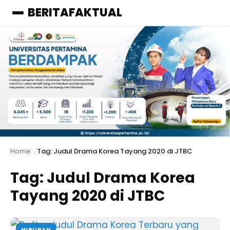
BERITAFAKTUAL
Menu
Home
Tag: Judul Drama Korea Tayang 2020 di JTBC
Tag:
Judul Drama Korea
Tayang 2020 di JTBC
HIBURAN