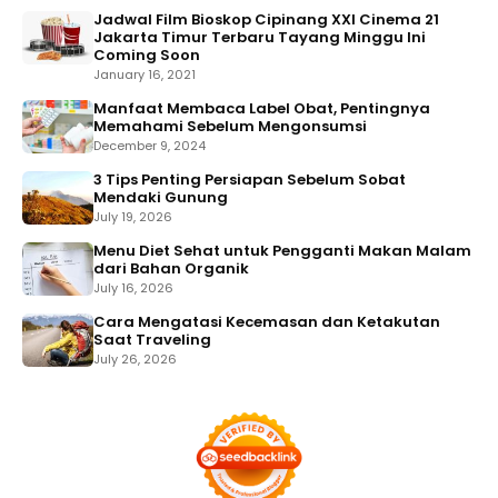
Jadwal Film Bioskop Cipinang XXI Cinema 21
Jakarta Timur Terbaru Tayang Minggu Ini
Coming Soon
January 16, 2021
Manfaat Membaca Label Obat, Pentingnya
Memahami Sebelum Mengonsumsi
December 9, 2024
3 Tips Penting Persiapan Sebelum Sobat
Mendaki Gunung
July 19, 2026
Menu Diet Sehat untuk Pengganti Makan Malam
dari Bahan Organik
July 16, 2026
Cara Mengatasi Kecemasan dan Ketakutan
Saat Traveling
July 26, 2026