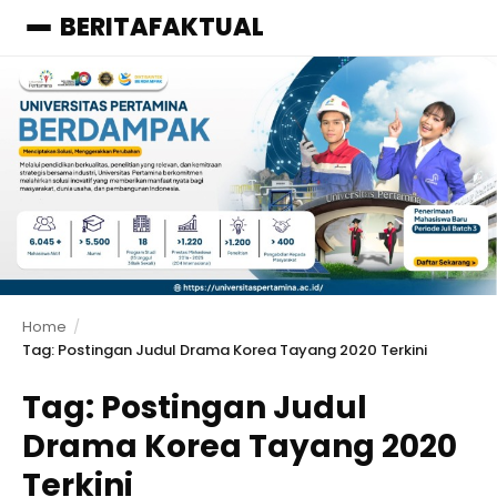
BERITAFAKTUAL
Menu
Home
Tag: Postingan Judul Drama Korea Tayang 2020 Terkini
Tag:
Postingan Judul
Drama Korea Tayang 2020
Terkini