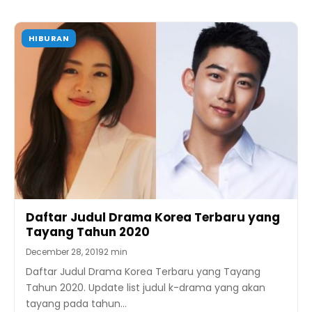
HIBURAN
Daftar Judul Drama Korea Terbaru yang
Tayang Tahun 2020
December 28, 2019
2 min
Daftar Judul Drama Korea Terbaru yang Tayang
Tahun 2020. Update list judul k-drama yang akan
tayang pada tahun…