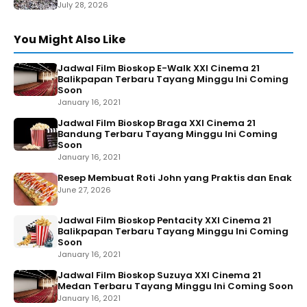
July 28, 2026
You Might Also Like
Jadwal Film Bioskop E-Walk XXI Cinema 21
Balikpapan Terbaru Tayang Minggu Ini Coming
Soon
January 16, 2021
Jadwal Film Bioskop Braga XXI Cinema 21
Bandung Terbaru Tayang Minggu Ini Coming
Soon
January 16, 2021
Resep Membuat Roti John yang Praktis dan Enak
June 27, 2026
Jadwal Film Bioskop Pentacity XXI Cinema 21
Balikpapan Terbaru Tayang Minggu Ini Coming
Soon
January 16, 2021
Jadwal Film Bioskop Suzuya XXI Cinema 21
Medan Terbaru Tayang Minggu Ini Coming Soon
January 16, 2021