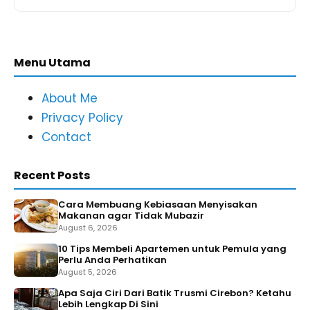
Menu Utama
About Me
Privacy Policy
Contact
Recent Posts
Cara Membuang Kebiasaan Menyisakan
Makanan agar Tidak Mubazir
August 6, 2026
10 Tips Membeli Apartemen untuk Pemula yang
Perlu Anda Perhatikan
August 5, 2026
Apa Saja Ciri Dari Batik Trusmi Cirebon? Ketahu
Lebih Lengkap Di Sini