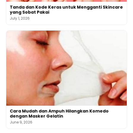
Tanda dan Kode Keras untuk Mengganti Skincare
yang Sobat Pakai
July 1, 2026
Cara Mudah dan Ampuh Hilangkan Komedo
dengan Masker Gelatin
June 9, 2026