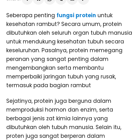
Seberapa penting
fungsi protein
untuk
kesehatan rambut? Secara umum, protein
dibutuhkan oleh seluruh organ tubuh manusia
untuk mendukung kesehatan tubuh secara
keseluruhan. Pasalnya, protein memegang
peranan yang sangat penting dalam
mengembangkan serta membantu
memperbaiki jaringan tubuh yang rusak,
termasuk pada bagian rambut
Sejatinya, protein juga berguna dalam
memproduksi hormon dan enzim, serta
berbagai jenis zat kimia lainnya yang
dibutuhkan oleh tubuh manusia. Selain itu,
proten juga sangat berperan dalam