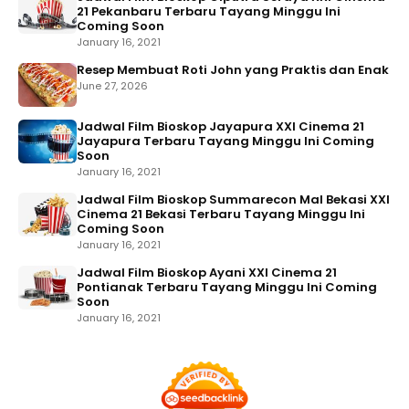
21 Pekanbaru Terbaru Tayang Minggu Ini
Coming Soon
January 16, 2021
Resep Membuat Roti John yang Praktis dan Enak
June 27, 2026
Jadwal Film Bioskop Jayapura XXI Cinema 21
Jayapura Terbaru Tayang Minggu Ini Coming
Soon
January 16, 2021
Jadwal Film Bioskop Summarecon Mal Bekasi XXI
Cinema 21 Bekasi Terbaru Tayang Minggu Ini
Coming Soon
January 16, 2021
Jadwal Film Bioskop Ayani XXI Cinema 21
Pontianak Terbaru Tayang Minggu Ini Coming
Soon
January 16, 2021