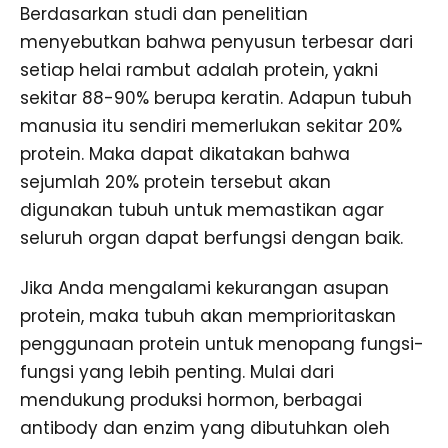
Berdasarkan studi dan penelitian
menyebutkan bahwa penyusun terbesar dari
setiap helai rambut adalah protein, yakni
sekitar 88-90% berupa keratin. Adapun tubuh
manusia itu sendiri memerlukan sekitar 20%
protein. Maka dapat dikatakan bahwa
sejumlah 20% protein tersebut akan
digunakan tubuh untuk memastikan agar
seluruh organ dapat berfungsi dengan baik.
Jika Anda mengalami kekurangan asupan
protein, maka tubuh akan memprioritaskan
penggunaan protein untuk menopang fungsi-
fungsi yang lebih penting. Mulai dari
mendukung produksi hormon, berbagai
antibody dan enzim yang dibutuhkan oleh