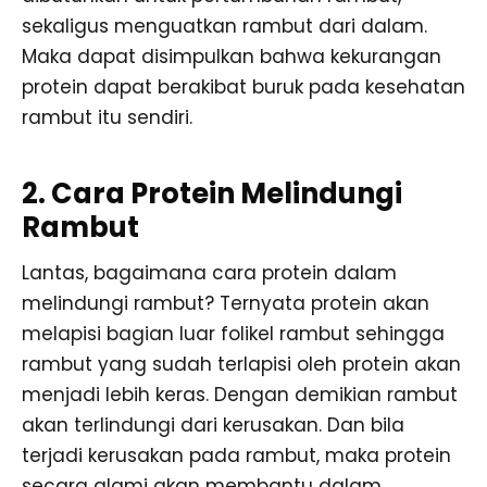
sekaligus menguatkan rambut dari dalam.
Maka dapat disimpulkan bahwa kekurangan
protein dapat berakibat buruk pada kesehatan
rambut itu sendiri.
2. Cara Protein Melindungi
Rambut
Lantas, bagaimana cara protein dalam
melindungi rambut? Ternyata protein akan
melapisi bagian luar folikel rambut sehingga
rambut yang sudah terlapisi oleh protein akan
menjadi lebih keras. Dengan demikian rambut
akan terlindungi dari kerusakan. Dan bila
terjadi kerusakan pada rambut, maka protein
secara alami akan membantu dalam