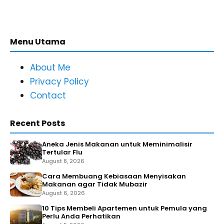
Menu Utama
About Me
Privacy Policy
Contact
Recent Posts
Aneka Jenis Makanan untuk Meminimalisir
Tertular Flu
August 8, 2026
Cara Membuang Kebiasaan Menyisakan
Makanan agar Tidak Mubazir
August 6, 2026
10 Tips Membeli Apartemen untuk Pemula yang
Perlu Anda Perhatikan