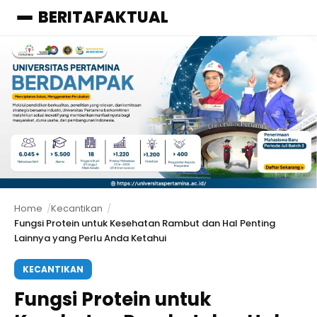
BERITAFAKTUAL
Menu
Home
Kecantikan
Fungsi Protein untuk Kesehatan Rambut dan Hal Penting
Lainnya yang Perlu Anda Ketahui
KECANTIKAN
Fungsi Protein untuk