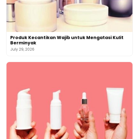
Produk Kecantikan Wajib untuk Mengatasi Kulit
Berminyak
July 29, 2026