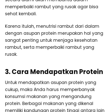
memperbaiki rambut yang rusak agar bisa
sehat kembali.
Karena itulah, menutrisi rambut dari dalam
dengan asupan protein merupakan hal yang
sangat penting untuk menjaga kesehatan
rambut, serta memperbaiki rambut yang
rusak.
3. Cara Mendapatkan Protein
Untuk mendapatkan asupan protein yang
cukup, maka Anda harus memperbanyak
konsumsi makanan yang mengandung
protein. Berbagai makanan yang dikenal
memiliki kandungan protein tinggi antara lain