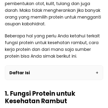
pembentukan otot, kulit, tulang dan juga
darah. Maka tidak mengherankan jika banyak
orang yang memilih protein untuk mengganti
asupan kabohidrat.
Beberapa hal yang perlu Anda ketahui terkait
fungsi protein untuk kesehatan rambut, cara
kerja protein dan dari mana saja sumber
protein bisa Anda simak berikut ini.
Daftar Isi
1. Fungsi Protein untuk
Kesehatan Rambut