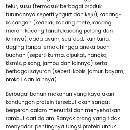
telur, susu (termasuk berbagai produk
turunannya seperti yogurt dan keju), kacang-
kacangan (kedelai, kacang mete, kacang
merah, kacang tanah, kacang polong dan
lainnya), dada ayam, seafood, ikan tuna,
daging tanpa lemak, hingga aneka buah-
buahan (seperti kurma, alpukat, nangka,
kismis, pisang, jambu dan lainnya) serta
berbagai sayuran (seperti kobis, jamur, bayam,
brokoli, dan lainnya).
Berbagai bahan makanan yang kaya akan
kandungan protein tersebut akan sangat
berperan dalam menutrisi dan menyehatkan
rambut dari dalam. Banyak orang yang tidak
menyadari pentingnya fungsi protein untuk