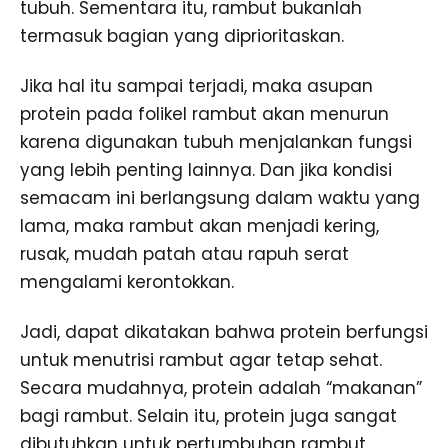
tubuh. Sementara itu, rambut bukanlah
termasuk bagian yang diprioritaskan.
Jika hal itu sampai terjadi, maka asupan
protein pada folikel rambut akan menurun
karena digunakan tubuh menjalankan fungsi
yang lebih penting lainnya. Dan jika kondisi
semacam ini berlangsung dalam waktu yang
lama, maka rambut akan menjadi kering,
rusak, mudah patah atau rapuh serat
mengalami kerontokkan.
Jadi, dapat dikatakan bahwa protein berfungsi
untuk menutrisi rambut agar tetap sehat.
Secara mudahnya, protein adalah “makanan”
bagi rambut. Selain itu, protein juga sangat
dibutuhkan untuk pertumbuhan rambut,