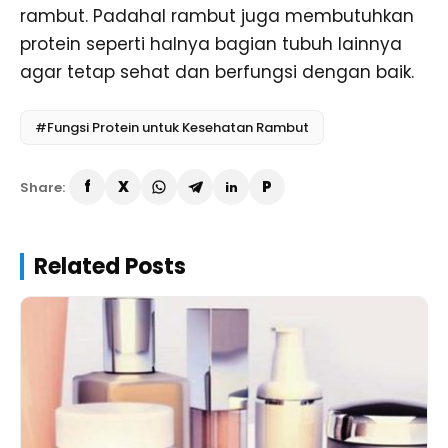
rambut. Padahal rambut juga membutuhkan
protein seperti halnya bagian tubuh lainnya
agar tetap sehat dan berfungsi dengan baik.
#Fungsi Protein untuk Kesehatan Rambut
Share:
Related Posts