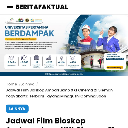
BERITAFAKTUAL
Menu
Home
Lainnya
Jadwal Film Bioskop Ambarrukmo XXI Cinema 21 Sleman
Yogyakarta Terbaru Tayang Minggu Ini Coming Soon
LAINNYA
Jadwal Film Bioskop