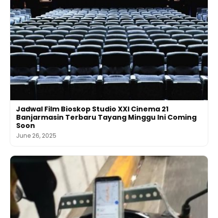
Jadwal Film Bioskop Studio XXI Cinema 21
Banjarmasin Terbaru Tayang Minggu Ini Coming
Soon
June 26, 2025