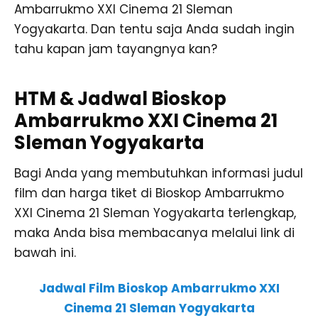
Ambarrukmo XXI Cinema 21 Sleman
Yogyakarta. Dan tentu saja Anda sudah ingin
tahu kapan jam tayangnya kan?
HTM & Jadwal Bioskop
Ambarrukmo XXI Cinema 21
Sleman Yogyakarta
Bagi Anda yang membutuhkan informasi judul
film dan harga tiket di Bioskop Ambarrukmo
XXI Cinema 21 Sleman Yogyakarta terlengkap,
maka Anda bisa membacanya melalui link di
bawah ini.
Jadwal Film Bioskop Ambarrukmo XXI
Cinema 21 Sleman Yogyakarta