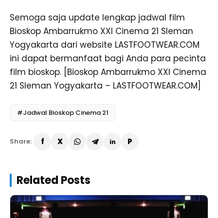
Semoga saja update lengkap jadwal film
Bioskop Ambarrukmo XXI Cinema 21 Sleman
Yogyakarta dari website LASTFOOTWEAR.COM
ini dapat bermanfaat bagi Anda para pecinta
film bioskop. [Bioskop Ambarrukmo XXI Cinema
21 Sleman Yogyakarta – LASTFOOTWEAR.COM]
#Jadwal Bioskop Cinema 21
Share:
Related Posts