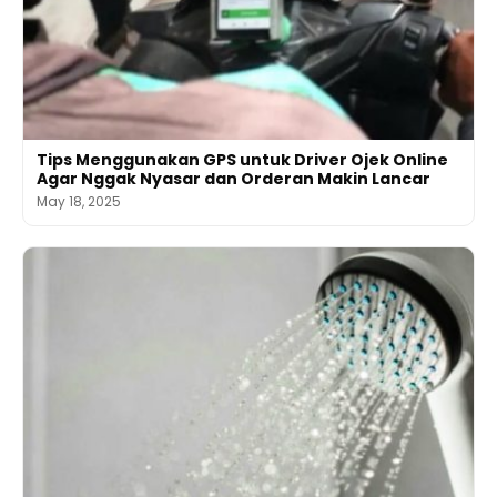
Tips Menggunakan GPS untuk Driver Ojek Online
Agar Nggak Nyasar dan Orderan Makin Lancar
May 18, 2025