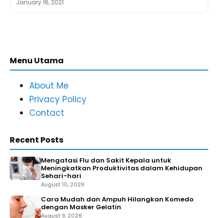
January 16, 2021
Menu Utama
About Me
Privacy Policy
Contact
Recent Posts
Mengatasi Flu dan Sakit Kepala untuk
Meningkatkan Produktivitas dalam Kehidupan
Sehari-hari
August 10, 2026
Cara Mudah dan Ampuh Hilangkan Komedo
dengan Masker Gelatin
August 9, 2026