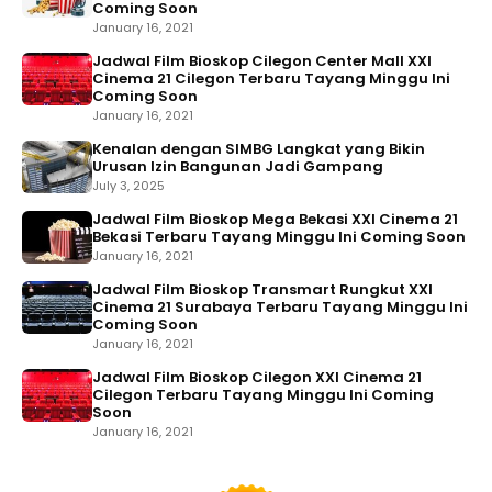
Coming Soon
January 16, 2021
Jadwal Film Bioskop Cilegon Center Mall XXI
Cinema 21 Cilegon Terbaru Tayang Minggu Ini
Coming Soon
January 16, 2021
Kenalan dengan SIMBG Langkat yang Bikin
Urusan Izin Bangunan Jadi Gampang
July 3, 2025
Jadwal Film Bioskop Mega Bekasi XXI Cinema 21
Bekasi Terbaru Tayang Minggu Ini Coming Soon
January 16, 2021
Jadwal Film Bioskop Transmart Rungkut XXI
Cinema 21 Surabaya Terbaru Tayang Minggu Ini
Coming Soon
January 16, 2021
Jadwal Film Bioskop Cilegon XXI Cinema 21
Cilegon Terbaru Tayang Minggu Ini Coming
Soon
January 16, 2021