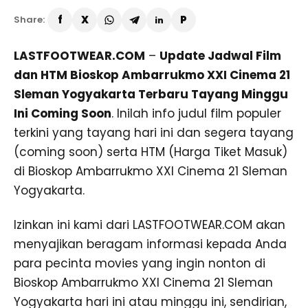
Share:
LASTFOOTWEAR.COM
–
Update Jadwal Film
dan HTM Bioskop Ambarrukmo XXI Cinema 21
Sleman Yogyakarta Terbaru Tayang Minggu
Ini Coming Soon
. Inilah info judul film populer
terkini yang tayang hari ini dan segera tayang
(coming soon) serta HTM (Harga Tiket Masuk)
di Bioskop Ambarrukmo XXI Cinema 21 Sleman
Yogyakarta.
Izinkan ini kami dari LASTFOOTWEAR.COM akan
menyajikan beragam informasi kepada Anda
para pecinta movies yang ingin nonton di
Bioskop Ambarrukmo XXI Cinema 21 Sleman
Yogyakarta hari ini atau minggu ini, sendirian,