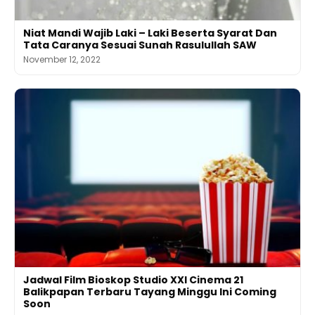
Niat Mandi Wajib Laki – Laki Beserta Syarat Dan
Tata Caranya Sesuai Sunah Rasulullah SAW
November 12, 2022
Jadwal Film Bioskop Studio XXI Cinema 21
Balikpapan Terbaru Tayang Minggu Ini Coming
Soon