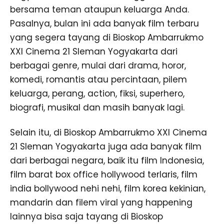
bersama teman ataupun keluarga Anda.
Pasalnya, bulan ini ada banyak film terbaru
yang segera tayang di Bioskop Ambarrukmo
XXI Cinema 21 Sleman Yogyakarta dari
berbagai genre, mulai dari drama, horor,
komedi, romantis atau percintaan, pilem
keluarga, perang, action, fiksi, superhero,
biografi, musikal dan masih banyak lagi.
Selain itu, di Bioskop Ambarrukmo XXI Cinema
21 Sleman Yogyakarta juga ada banyak film
dari berbagai negara, baik itu film Indonesia,
film barat box office hollywood terlaris, film
india bollywood nehi nehi, film korea kekinian,
mandarin dan filem viral yang happening
lainnya bisa saja tayang di Bioskop