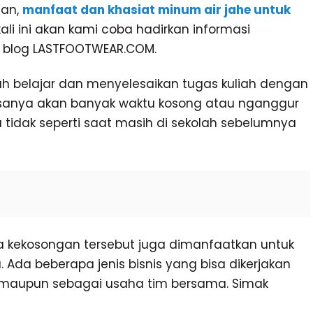
tan,
manfaat dan khasiat minum air jahe untuk
ali ini akan kami coba hadirkan informasi
 blog LASTFOOTWEAR.COM.
 belajar dan menyelesaikan tugas kuliah dengan
iasanya akan banyak waktu kosong atau nganggur
u tidak seperti saat masih di sekolah sebelumnya
ela kekosongan tersebut juga dimanfaatkan untuk
da beberapa jenis bisnis yang bisa dikerjakan
 maupun sebagai usaha tim bersama. Simak