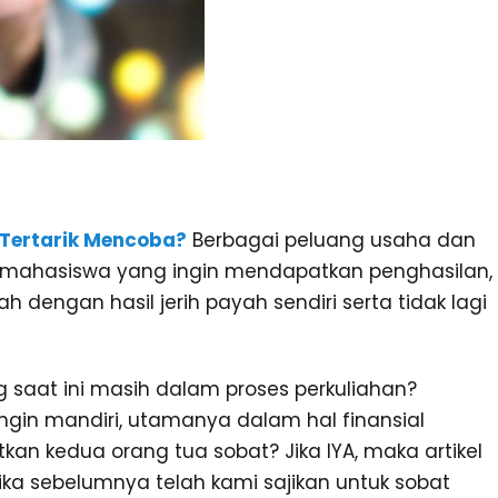
 Tertarik Mencoba?
Berbagai peluang usaha dan
ra mahasiswa yang ingin mendapatkan penghasilan,
 dengan hasil jerih payah sendiri serta tidak lagi
saat ini masih dalam proses perkuliahan?
gin mandiri, utamanya dalam hal finansial
kan kedua orang tua sobat? Jika IYA, maka artikel
 Jika sebelumnya telah kami sajikan untuk sobat