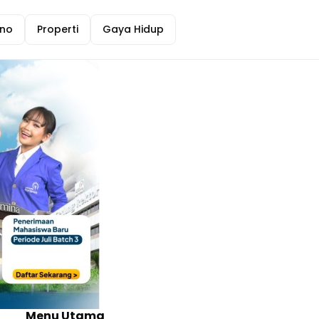
no
Properti
Gaya Hidup
Menu Utama