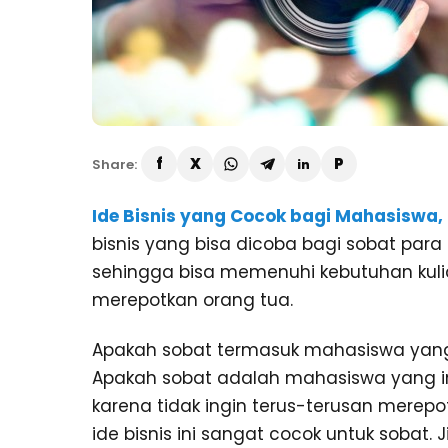
Share:
Ide Bisnis yang Cocok bagi Mahasiswa,
bisnis yang bisa dicoba bagi sobat pa
sehingga bisa memenuhi kebutuhan kuliah
merepotkan orang tua.
Apakah sobat termasuk mahasiswa yang 
Apakah sobat adalah mahasiswa yang in
karena tidak ingin terus-terusan merepot
ide bisnis ini sangat cocok untuk sobat.