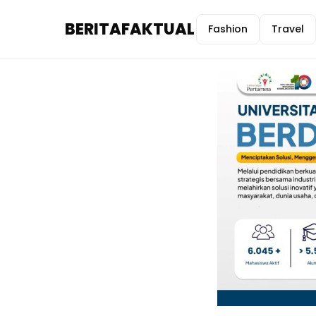
BERITAFAKTUAL
Fashion
Travel