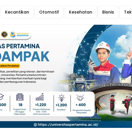
Kecantikan
Otomotif
Kesehatan
Bisnis
Tek