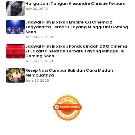
Harga Jam Tangan Alexandre Christie Terbaru
July 30, 2026
Jadwal Film Bioskop Empire XXI Cinema 21
Yogyakarta Terbaru Tayang Minggu Ini Coming
Soon
January 16, 2021
Jadwal Film Bioskop Pondok Indah 2 XXI Cinema
21 Jakarta Selatan Terbaru Tayang Minggu Ini
Coming Soon
January 16, 2021
Resep Nasi Campur Bali dan Cara Mudah
Membuatnya
June 23, 2026