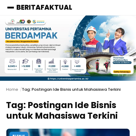
BERITAFAKTUAL
Menu
Home
Tag: Postingan Ide Bisnis untuk Mahasiswa Terkini
Tag:
Postingan Ide Bisnis
untuk Mahasiswa Terkini
BISNIS