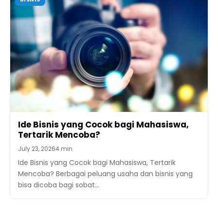
Ide Bisnis yang Cocok bagi Mahasiswa,
Tertarik Mencoba?
July 23, 2026
4 min
Ide Bisnis yang Cocok bagi Mahasiswa, Tertarik
Mencoba? Berbagai peluang usaha dan bisnis yang
bisa dicoba bagi sobat…