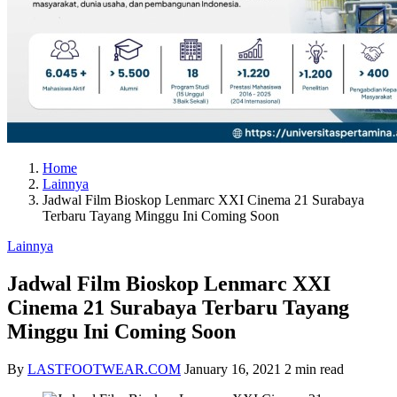
Home
Lainnya
Jadwal Film Bioskop Lenmarc XXI Cinema 21 Surabaya
Terbaru Tayang Minggu Ini Coming Soon
Lainnya
Jadwal Film Bioskop Lenmarc XXI
Cinema 21 Surabaya Terbaru Tayang
Minggu Ini Coming Soon
By
LASTFOOTWEAR.COM
January 16, 2021
2 min read