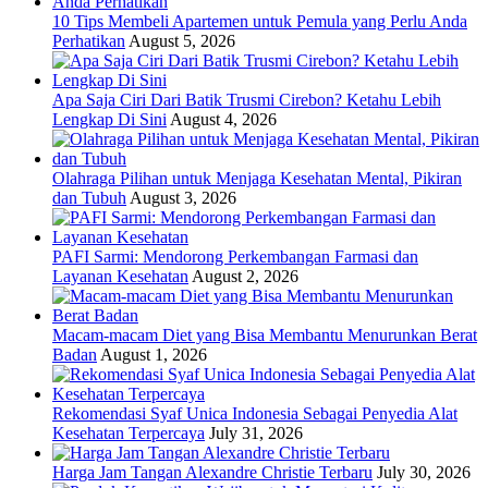
10 Tips Membeli Apartemen untuk Pemula yang Perlu Anda
Perhatikan
August 5, 2026
Apa Saja Ciri Dari Batik Trusmi Cirebon? Ketahu Lebih
Lengkap Di Sini
August 4, 2026
Olahraga Pilihan untuk Menjaga Kesehatan Mental, Pikiran
dan Tubuh
August 3, 2026
PAFI Sarmi: Mendorong Perkembangan Farmasi dan
Layanan Kesehatan
August 2, 2026
Macam-macam Diet yang Bisa Membantu Menurunkan Berat
Badan
August 1, 2026
Rekomendasi Syaf Unica Indonesia Sebagai Penyedia Alat
Kesehatan Terpercaya
July 31, 2026
Harga Jam Tangan Alexandre Christie Terbaru
July 30, 2026