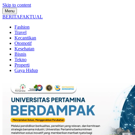
Skip to content
Menu
BERITAFAKTUAL
Fashion
Travel
Kecantikan
Otomotif
Kesehatan
Bisnis
Tekno
Properti
Gaya Hidup