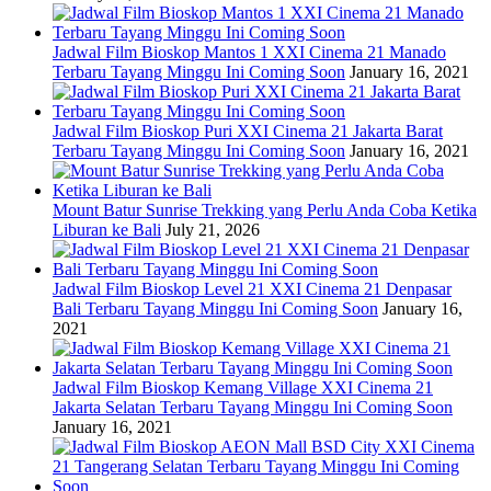
Jadwal Film Bioskop Mantos 1 XXI Cinema 21 Manado
Terbaru Tayang Minggu Ini Coming Soon
January 16, 2021
Jadwal Film Bioskop Puri XXI Cinema 21 Jakarta Barat
Terbaru Tayang Minggu Ini Coming Soon
January 16, 2021
Mount Batur Sunrise Trekking yang Perlu Anda Coba Ketika
Liburan ke Bali
July 21, 2026
Jadwal Film Bioskop Level 21 XXI Cinema 21 Denpasar
Bali Terbaru Tayang Minggu Ini Coming Soon
January 16,
2021
Jadwal Film Bioskop Kemang Village XXI Cinema 21
Jakarta Selatan Terbaru Tayang Minggu Ini Coming Soon
January 16, 2021