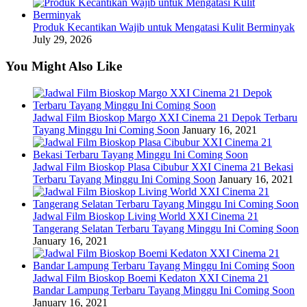
Produk Kecantikan Wajib untuk Mengatasi Kulit Berminyak
July 29, 2026
You Might Also Like
Jadwal Film Bioskop Margo XXI Cinema 21 Depok Terbaru
Tayang Minggu Ini Coming Soon
January 16, 2021
Jadwal Film Bioskop Plasa Cibubur XXI Cinema 21 Bekasi
Terbaru Tayang Minggu Ini Coming Soon
January 16, 2021
Jadwal Film Bioskop Living World XXI Cinema 21
Tangerang Selatan Terbaru Tayang Minggu Ini Coming Soon
January 16, 2021
Jadwal Film Bioskop Boemi Kedaton XXI Cinema 21
Bandar Lampung Terbaru Tayang Minggu Ini Coming Soon
January 16, 2021