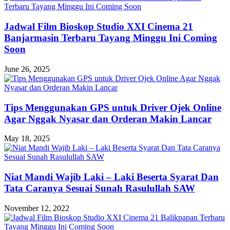
Jadwal Film Bioskop Studio XXI Cinema 21
Banjarmasin Terbaru Tayang Minggu Ini Coming
Soon
June 26, 2025
Tips Menggunakan GPS untuk Driver Ojek Online
Agar Nggak Nyasar dan Orderan Makin Lancar
May 18, 2025
Niat Mandi Wajib Laki – Laki Beserta Syarat Dan
Tata Caranya Sesuai Sunah Rasulullah SAW
November 12, 2022