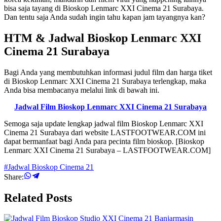
bisa saja tayang di Bioskop Lenmarc XXI Cinema 21 Surabaya.
Dan tentu saja Anda sudah ingin tahu kapan jam tayangnya kan?
HTM & Jadwal Bioskop Lenmarc XXI
Cinema 21 Surabaya
Bagi Anda yang membutuhkan informasi judul film dan harga tiket
di Bioskop Lenmarc XXI Cinema 21 Surabaya terlengkap, maka
Anda bisa membacanya melalui link di bawah ini.
Jadwal Film Bioskop Lenmarc XXI Cinema 21 Surabaya
Semoga saja update lengkap jadwal film Bioskop Lenmarc XXI
Cinema 21 Surabaya dari website LASTFOOTWEAR.COM ini
dapat bermanfaat bagi Anda para pecinta film bioskop. [Bioskop
Lenmarc XXI Cinema 21 Surabaya – LASTFOOTWEAR.COM]
#Jadwal Bioskop Cinema 21
Share:
Related Posts