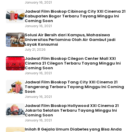
January 16, 2021
Jadwal Film Bioskop Cibinong City XXI Cinema 21
Kabupaten Bogor Terbaru Tayang Minggu Ini
Coming Soon
January 16, 2021
Solusi Air Bersih dari Kampus, Mahasiswa
Universitas Pertamina Olah Air Gambut jadi
Layak Konsumsi
July 21, 2026
Jadwal Film Bioskop Cilegon Center Mall XXI
Cinema 21 Cilegon Terbaru Tayang Minggu Ini
Coming Soon
January 16, 2021
Jadwal Film Bioskop Tang City XXI Cinema 21
Tangerang Terbaru Tayang Minggu Ini Coming
Soon
January 16, 2021
Jadwal Film Bioskop Hollywood XXI Cinema 21
Jakarta Selatan Terbaru Tayang Minggu Ini
Coming Soon
January 16, 2021
Inilah 8 Gejala Umum Diabetes yang Bisa Anda