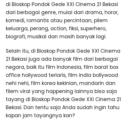
di Bioskop Pondok Gede XXI Cinema 21 Bekasi
dari berbagai genre, mulai dari drama, horor,
komedi, romantis atau percintaan, pilem
keluarga, perang, action, fiksi, superhero,
biografi, musikal dan masih banyak lagi.
Selain itu, di Bioskop Pondok Gede XXI Cinema
21 Bekasi juga ada banyak film dari berbagai
negara, baik itu film Indonesia, film barat box
office hollywood terlaris, film india bollywood
nehi nehi, film korea kekinian, mandarin dan
filem viral yang happening lainnya bisa saja
tayang di Bioskop Pondok Gede XXI Cinema 21
Bekasi. Dan tentu saja Anda sudah ingin tahu
kapan jam tayangnya kan?