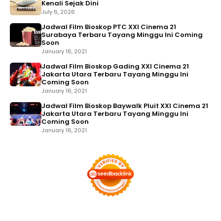
Kenali Sejak Dini
July 6, 2026
Jadwal Film Bioskop PTC XXI Cinema 21
Surabaya Terbaru Tayang Minggu Ini Coming
Soon
January 16, 2021
Jadwal Film Bioskop Gading XXI Cinema 21
Jakarta Utara Terbaru Tayang Minggu Ini
Coming Soon
January 16, 2021
Jadwal Film Bioskop Baywalk Pluit XXI Cinema 21
Jakarta Utara Terbaru Tayang Minggu Ini
Coming Soon
January 16, 2021