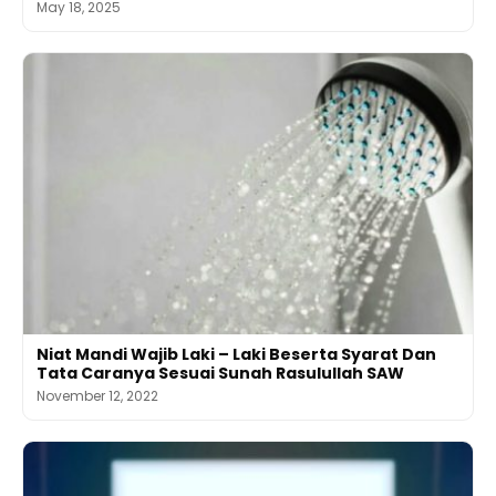
May 18, 2025
Niat Mandi Wajib Laki – Laki Beserta Syarat Dan
Tata Caranya Sesuai Sunah Rasulullah SAW
November 12, 2022