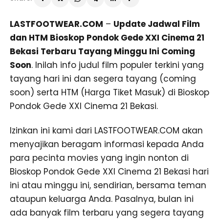
LASTFOOTWEAR.COM
–
Update Jadwal Film
dan HTM Bioskop Pondok Gede XXI Cinema 21
Bekasi Terbaru Tayang Minggu Ini Coming
Soon
. Inilah info judul film populer terkini yang
tayang hari ini dan segera tayang (coming
soon) serta HTM (Harga Tiket Masuk) di Bioskop
Pondok Gede XXI Cinema 21 Bekasi.
Izinkan ini kami dari LASTFOOTWEAR.COM akan
menyajikan beragam informasi kepada Anda
para pecinta movies yang ingin nonton di
Bioskop Pondok Gede XXI Cinema 21 Bekasi hari
ini atau minggu ini, sendirian, bersama teman
ataupun keluarga Anda. Pasalnya, bulan ini
ada banyak film terbaru yang segera tayang