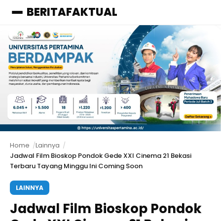
BERITAFAKTUAL
Menu
Home
Lainnya
Jadwal Film Bioskop Pondok Gede XXI Cinema 21 Bekasi
Terbaru Tayang Minggu Ini Coming Soon
LAINNYA
Jadwal Film Bioskop Pondok