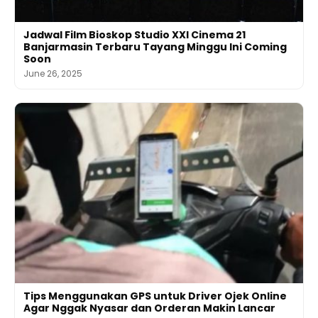
Jadwal Film Bioskop Studio XXI Cinema 21
Banjarmasin Terbaru Tayang Minggu Ini Coming
Soon
June 26, 2025
Tips Menggunakan GPS untuk Driver Ojek Online
Agar Nggak Nyasar dan Orderan Makin Lancar