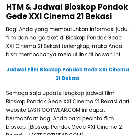
HTM & Jadwal Bioskop Pondok
Gede XXI Cinema 21 Bekasi
Bagi Anda yang membutuhkan informasi judul
film dan harga tiket di Bioskop Pondok Gede
XXI Cinema 21 Bekasi terlengkap, maka Anda
bisa membacanya melalui link di bawah ini.
Jadwal Film Bioskop Pondok Gede XXI Cinema
21 Bekasi
Semoga saja update lengkap jadwal film
Bioskop Pondok Gede XXI Cinema 21 Bekasi dari
website LASTFOOTWEAR.COM ini dapat
bermanfaat bagi Anda para pecinta film
bioskop. [Bioskop Pondok Gede XXI Cinema 21