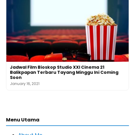
Jadwal Film Bioskop Studio XXI Cinema 21
Balikpapan Terbaru Tayang Minggu Ini Coming
Soon
January 16, 2021
Menu Utama