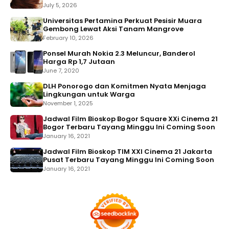
July 5, 2026
Universitas Pertamina Perkuat Pesisir Muara
Gembong Lewat Aksi Tanam Mangrove
February 10, 2026
Ponsel Murah Nokia 2.3 Meluncur, Banderol
Harga Rp 1,7 Jutaan
June 7, 2020
DLH Ponorogo dan Komitmen Nyata Menjaga
Lingkungan untuk Warga
November 1, 2025
Jadwal Film Bioskop Bogor Square XXi Cinema 21
Bogor Terbaru Tayang Minggu Ini Coming Soon
January 16, 2021
Jadwal Film Bioskop TIM XXI Cinema 21 Jakarta
Pusat Terbaru Tayang Minggu Ini Coming Soon
January 16, 2021