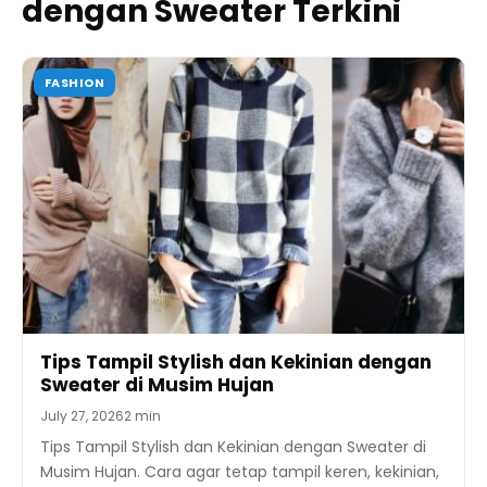
dengan Sweater Terkini
FASHION
Tips Tampil Stylish dan Kekinian dengan
Sweater di Musim Hujan
July 27, 2026
2 min
Tips Tampil Stylish dan Kekinian dengan Sweater di
Musim Hujan. Cara agar tetap tampil keren, kekinian,