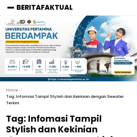
BERITAFAKTUAL
Menu
Home
Tag: Infomasi Tampil Stylish dan Kekinian dengan Sweater
Terkini
Tag:
Infomasi Tampil
Stylish dan Kekinian