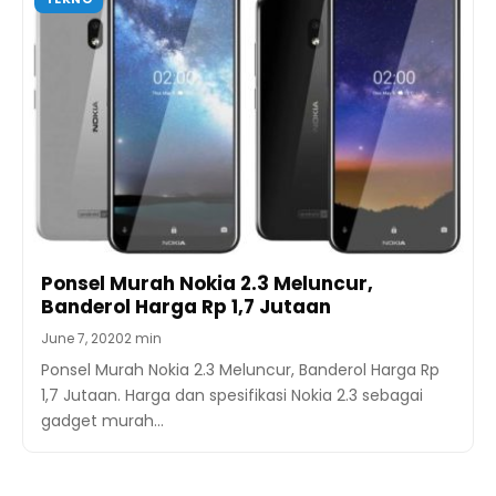
Ponsel Murah Nokia 2.3 Meluncur,
Banderol Harga Rp 1,7 Jutaan
June 7, 2020
2 min
Ponsel Murah Nokia 2.3 Meluncur, Banderol Harga Rp
1,7 Jutaan. Harga dan spesifikasi Nokia 2.3 sebagai
gadget murah…