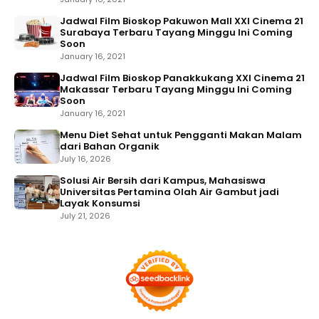
Jadwal Film Bioskop Pakuwon Mall XXI Cinema 21
Surabaya Terbaru Tayang Minggu Ini Coming
Soon
January 16, 2021
Jadwal Film Bioskop Panakkukang XXI Cinema 21
Makassar Terbaru Tayang Minggu Ini Coming
Soon
January 16, 2021
Menu Diet Sehat untuk Pengganti Makan Malam
dari Bahan Organik
July 16, 2026
Solusi Air Bersih dari Kampus, Mahasiswa
Universitas Pertamina Olah Air Gambut jadi
Layak Konsumsi
July 21, 2026