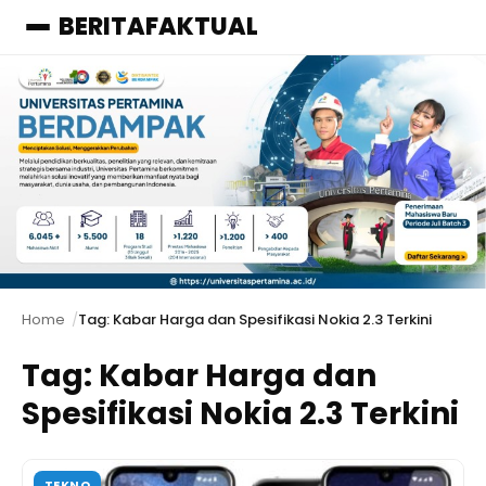
BERITAFAKTUAL
Menu
Home
Tag: Kabar Harga dan Spesifikasi Nokia 2.3 Terkini
Tag:
Kabar Harga dan
Spesifikasi Nokia 2.3 Terkini
TEKNO