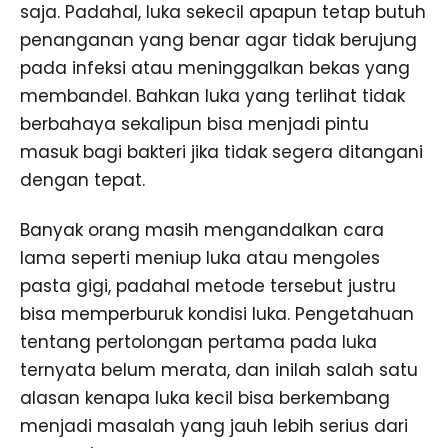
saja. Padahal, luka sekecil apapun tetap butuh
penanganan yang benar agar tidak berujung
pada infeksi atau meninggalkan bekas yang
membandel. Bahkan luka yang terlihat tidak
berbahaya sekalipun bisa menjadi pintu
masuk bagi bakteri jika tidak segera ditangani
dengan tepat.
Banyak orang masih mengandalkan cara
lama seperti meniup luka atau mengoles
pasta gigi, padahal metode tersebut justru
bisa memperburuk kondisi luka. Pengetahuan
tentang pertolongan pertama pada luka
ternyata belum merata, dan inilah salah satu
alasan kenapa luka kecil bisa berkembang
menjadi masalah yang jauh lebih serius dari