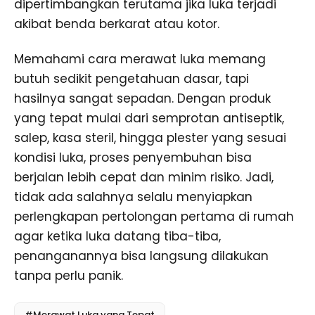
dipertimbangkan terutama jika luka terjadi
akibat benda berkarat atau kotor.
Memahami cara merawat luka memang
butuh sedikit pengetahuan dasar, tapi
hasilnya sangat sepadan. Dengan produk
yang tepat mulai dari semprotan antiseptik,
salep, kasa steril, hingga plester yang sesuai
kondisi luka, proses penyembuhan bisa
berjalan lebih cepat dan minim risiko. Jadi,
tidak ada salahnya selalu menyiapkan
perlengkapan pertolongan pertama di rumah
agar ketika luka datang tiba-tiba,
penanganannya bisa langsung dilakukan
tanpa perlu panik.
#Merawat Luka yang Tepat