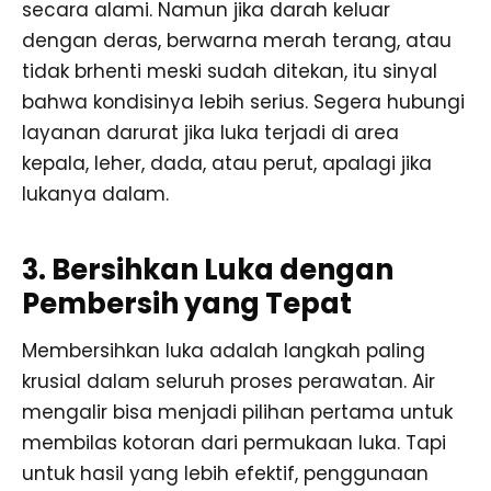
secara alami. Namun jika darah keluar
dengan deras, berwarna merah terang, atau
tidak brhenti meski sudah ditekan, itu sinyal
bahwa kondisinya lebih serius. Segera hubungi
layanan darurat jika luka terjadi di area
kepala, leher, dada, atau perut, apalagi jika
lukanya dalam.
3. Bersihkan Luka dengan
Pembersih yang Tepat
Membersihkan luka adalah langkah paling
krusial dalam seluruh proses perawatan. Air
mengalir bisa menjadi pilihan pertama untuk
membilas kotoran dari permukaan luka. Tapi
untuk hasil yang lebih efektif, penggunaan