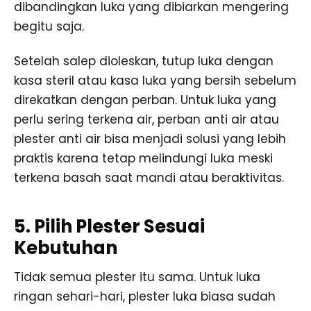
dibandingkan luka yang dibiarkan mengering
begitu saja.
Setelah salep dioleskan, tutup luka dengan
kasa steril atau kasa luka yang bersih sebelum
direkatkan dengan perban. Untuk luka yang
perlu sering terkena air, perban anti air atau
plester anti air bisa menjadi solusi yang lebih
praktis karena tetap melindungi luka meski
terkena basah saat mandi atau beraktivitas.
5. Pilih Plester Sesuai
Kebutuhan
Tidak semua plester itu sama. Untuk luka
ringan sehari-hari, plester luka biasa sudah