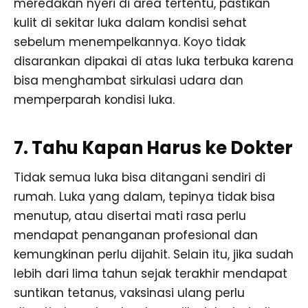
meredakan nyeri di area tertentu, pastikan
kulit di sekitar luka dalam kondisi sehat
sebelum menempelkannya. Koyo tidak
disarankan dipakai di atas luka terbuka karena
bisa menghambat sirkulasi udara dan
memperparah kondisi luka.
7. Tahu Kapan Harus ke Dokter
Tidak semua luka bisa ditangani sendiri di
rumah. Luka yang dalam, tepinya tidak bisa
menutup, atau disertai mati rasa perlu
mendapat penanganan profesional dan
kemungkinan perlu dijahit. Selain itu, jika sudah
lebih dari lima tahun sejak terakhir mendapat
suntikan tetanus, vaksinasi ulang perlu