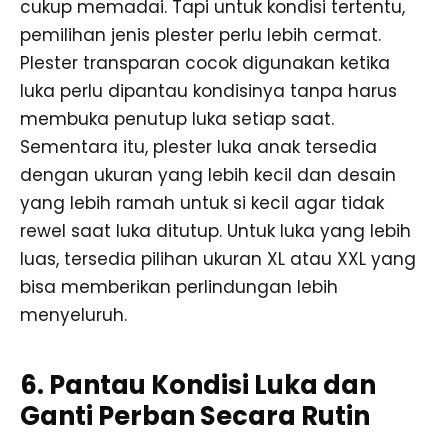
cukup memadai. Tapi untuk kondisi tertentu,
pemilihan jenis plester perlu lebih cermat.
Plester transparan cocok digunakan ketika
luka perlu dipantau kondisinya tanpa harus
membuka penutup luka setiap saat.
Sementara itu, plester luka anak tersedia
dengan ukuran yang lebih kecil dan desain
yang lebih ramah untuk si kecil agar tidak
rewel saat luka ditutup. Untuk luka yang lebih
luas, tersedia pilihan ukuran XL atau XXL yang
bisa memberikan perlindungan lebih
menyeluruh.
6. Pantau Kondisi Luka dan
Ganti Perban Secara Rutin