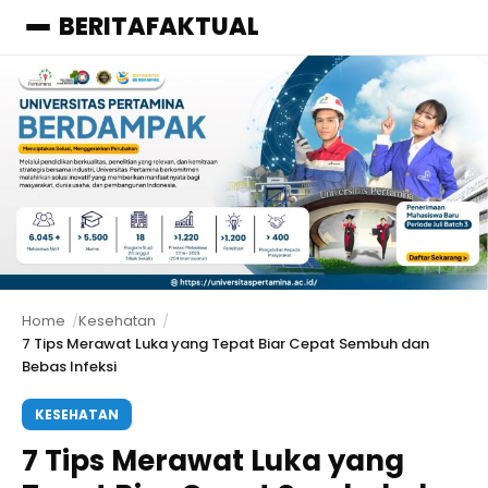
BERITAFAKTUAL
Menu
Home
Kesehatan
7 Tips Merawat Luka yang Tepat Biar Cepat Sembuh dan
Bebas Infeksi
KESEHATAN
7 Tips Merawat Luka yang