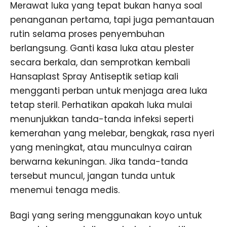
Merawat luka yang tepat bukan hanya soal
penanganan pertama, tapi juga pemantauan
rutin selama proses penyembuhan
berlangsung. Ganti kasa luka atau plester
secara berkala, dan semprotkan kembali
Hansaplast Spray Antiseptik setiap kali
mengganti perban untuk menjaga area luka
tetap steril. Perhatikan apakah luka mulai
menunjukkan tanda-tanda infeksi seperti
kemerahan yang melebar, bengkak, rasa nyeri
yang meningkat, atau munculnya cairan
berwarna kekuningan. Jika tanda-tanda
tersebut muncul, jangan tunda untuk
menemui tenaga medis.
Bagi yang sering menggunakan koyo untuk