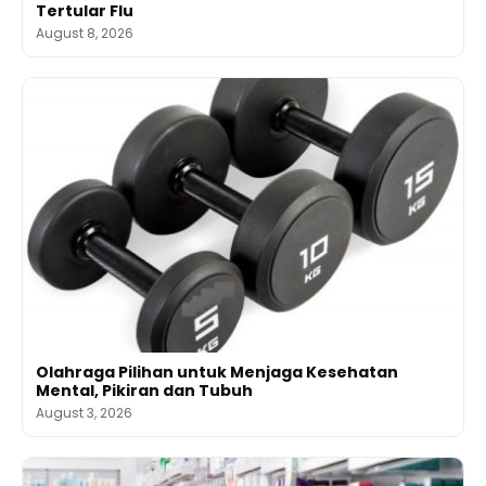
Tertular Flu
August 8, 2026
Olahraga Pilihan untuk Menjaga Kesehatan
Mental, Pikiran dan Tubuh
August 3, 2026