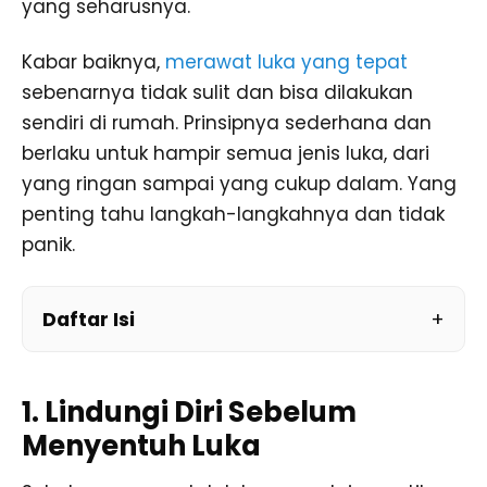
yang seharusnya.
Kabar baiknya,
merawat luka yang tepat
sebenarnya tidak sulit dan bisa dilakukan
sendiri di rumah. Prinsipnya sederhana dan
berlaku untuk hampir semua jenis luka, dari
yang ringan sampai yang cukup dalam. Yang
penting tahu langkah-langkahnya dan tidak
panik.
Daftar Isi
1. Lindungi Diri Sebelum
Menyentuh Luka