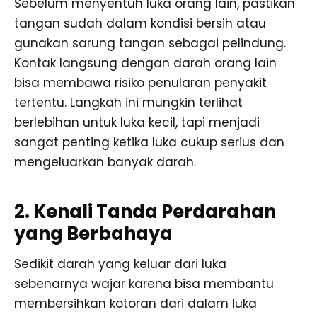
Sebelum menyentuh luka orang lain, pastikan
tangan sudah dalam kondisi bersih atau
gunakan sarung tangan sebagai pelindung.
Kontak langsung dengan darah orang lain
bisa membawa risiko penularan penyakit
tertentu. Langkah ini mungkin terlihat
berlebihan untuk luka kecil, tapi menjadi
sangat penting ketika luka cukup serius dan
mengeluarkan banyak darah.
2. Kenali Tanda Perdarahan
yang Berbahaya
Sedikit darah yang keluar dari luka
sebenarnya wajar karena bisa membantu
membersihkan kotoran dari dalam luka