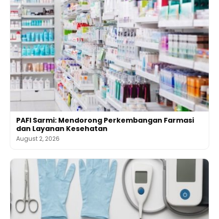
PAFI Sarmi: Mendorong Perkembangan Farmasi
dan Layanan Kesehatan
August 2, 2026