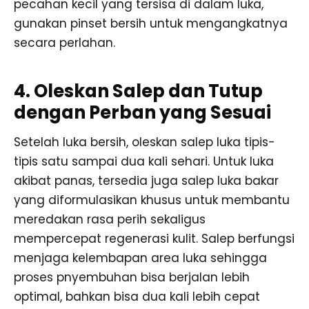
pecahan kecil yang tersisa di dalam luka,
gunakan pinset bersih untuk mengangkatnya
secara perlahan.
4. Oleskan Salep dan Tutup
dengan Perban yang Sesuai
Setelah luka bersih, oleskan salep luka tipis-
tipis satu sampai dua kali sehari. Untuk luka
akibat panas, tersedia juga salep luka bakar
yang diformulasikan khusus untuk membantu
meredakan rasa perih sekaligus
mempercepat regenerasi kulit. Salep berfungsi
menjaga kelembapan area luka sehingga
proses pnyembuhan bisa berjalan lebih
optimal, bahkan bisa dua kali lebih cepat