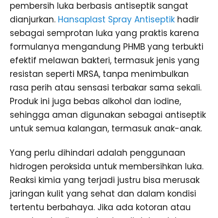
pembersih luka berbasis antiseptik sangat
dianjurkan.
Hansaplast Spray Antiseptik
hadir
sebagai semprotan luka yang praktis karena
formulanya mengandung PHMB yang terbukti
efektif melawan bakteri, termasuk jenis yang
resistan seperti MRSA, tanpa menimbulkan
rasa perih atau sensasi terbakar sama sekali.
Produk ini juga bebas alkohol dan iodine,
sehingga aman digunakan sebagai antiseptik
untuk semua kalangan, termasuk anak-anak.
Yang perlu dihindari adalah penggunaan
hidrogen peroksida untuk membersihkan luka.
Reaksi kimia yang terjadi justru bisa merusak
jaringan kulit yang sehat dan dalam kondisi
tertentu berbahaya. Jika ada kotoran atau