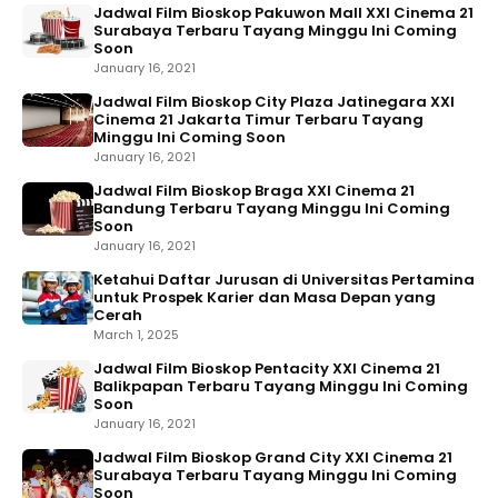
Jadwal Film Bioskop Pakuwon Mall XXI Cinema 21
Surabaya Terbaru Tayang Minggu Ini Coming
Soon
January 16, 2021
Jadwal Film Bioskop City Plaza Jatinegara XXI
Cinema 21 Jakarta Timur Terbaru Tayang
Minggu Ini Coming Soon
January 16, 2021
Jadwal Film Bioskop Braga XXI Cinema 21
Bandung Terbaru Tayang Minggu Ini Coming
Soon
January 16, 2021
Ketahui Daftar Jurusan di Universitas Pertamina
untuk Prospek Karier dan Masa Depan yang
Cerah
March 1, 2025
Jadwal Film Bioskop Pentacity XXI Cinema 21
Balikpapan Terbaru Tayang Minggu Ini Coming
Soon
January 16, 2021
Jadwal Film Bioskop Grand City XXI Cinema 21
Surabaya Terbaru Tayang Minggu Ini Coming
Soon