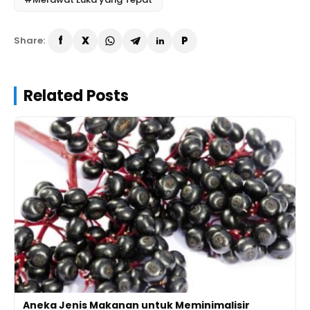
Share:
Related Posts
Aneka Jenis Makanan untuk Meminimalisir