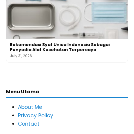
Rekomendasi Syaf Unica Indonesia Sebagai
Penyedia Alat Kesehatan Terpercaya
July 31, 2026
Menu Utama
About Me
Privacy Policy
Contact