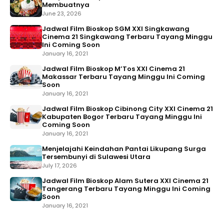
Membuatnya
June 23, 2026
Jadwal Film Bioskop SGM XXI Singkawang
Cinema 21 Singkawang Terbaru Tayang Minggu
Ini Coming Soon
January 16, 2021
Jadwal Film Bioskop M’Tos XXI Cinema 21
Makassar Terbaru Tayang Minggu Ini Coming
Soon
January 16, 2021
Jadwal Film Bioskop Cibinong City XXI Cinema 21
Kabupaten Bogor Terbaru Tayang Minggu Ini
Coming Soon
January 16, 2021
Menjelajahi Keindahan Pantai Likupang Surga
Tersembunyi di Sulawesi Utara
July 17, 2026
Jadwal Film Bioskop Alam Sutera XXI Cinema 21
Tangerang Terbaru Tayang Minggu Ini Coming
Soon
January 16, 2021