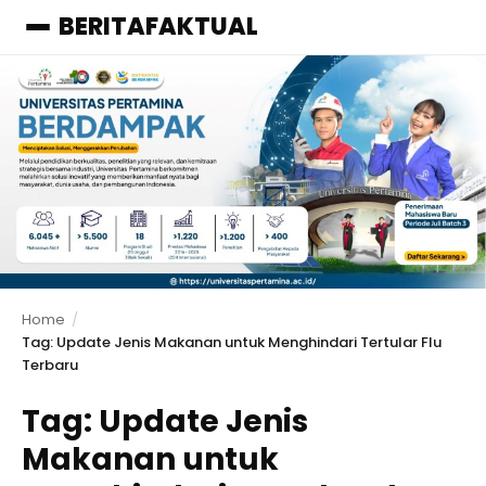
BERITAFAKTUAL
Menu
Home
Tag: Update Jenis Makanan untuk Menghindari Tertular Flu
Terbaru
Tag:
Update Jenis
Makanan untuk