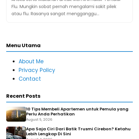
Flu. Mungkin sobat pernah mengalami sakit pilek
atau flu. Rasanya sangat mengganggu…
Menu Utama
About Me
Privacy Policy
Contact
Recent Posts
10 Tips Membeli Apartemen untuk Pemula yang
Perlu Anda Perhatikan
August 5, 2026
Apa Saja Ciri Dari Batik Trusmi Cirebon? Ketahu
Lebih Lengkap Di Sini