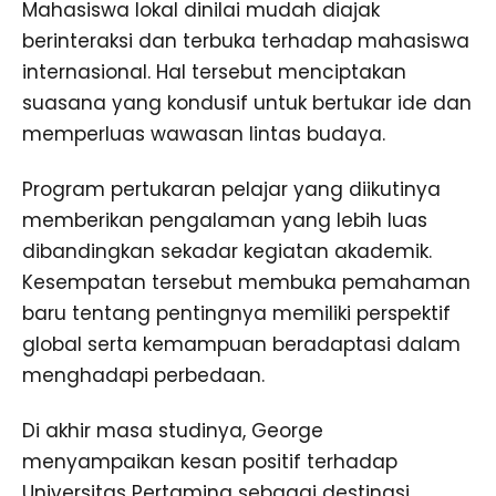
Mahasiswa lokal dinilai mudah diajak
berinteraksi dan terbuka terhadap mahasiswa
internasional. Hal tersebut menciptakan
suasana yang kondusif untuk bertukar ide dan
memperluas wawasan lintas budaya.
Program pertukaran pelajar yang diikutinya
memberikan pengalaman yang lebih luas
dibandingkan sekadar kegiatan akademik.
Kesempatan tersebut membuka pemahaman
baru tentang pentingnya memiliki perspektif
global serta kemampuan beradaptasi dalam
menghadapi perbedaan.
Di akhir masa studinya, George
menyampaikan kesan positif terhadap
Universitas Pertamina sebagai destinasi