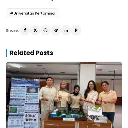
#Universitas Pertamina
Share:
Related Posts