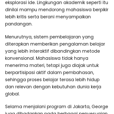
eksplorasi ide. Lingkungan akademik seperti itu
dinilai mampu mendorong mahasiswa berpikir
lebih kritis serta berani menyampaikan
pandangan.
Menurutnya, sistem pembelajaran yang
diterapkan memberikan pengalaman belajar
yang lebih interaktif dibandingkan metode
konvensional. Mahasiswa tidak hanya
menerima materi, tetapi juga diajak untuk
berpartisipasi aktif dalam pembahasan,
sehingga proses belajar terasa lebih hidup
dan relevan dengan kebutuhan dunia kerja
global.
Selama menjalani program di Jakarta, George
juga dihadapkan pada berbagai penyesuaian