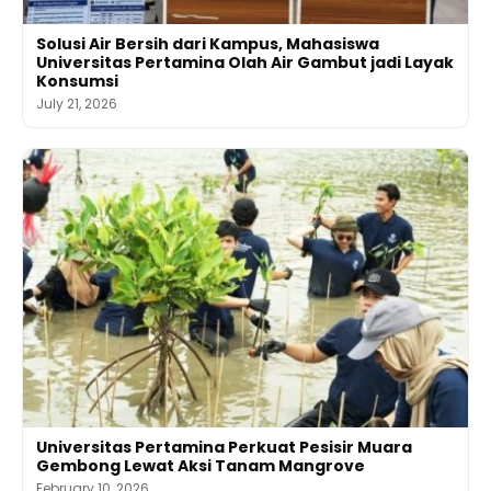
Solusi Air Bersih dari Kampus, Mahasiswa
Universitas Pertamina Olah Air Gambut jadi Layak
Konsumsi
July 21, 2026
Universitas Pertamina Perkuat Pesisir Muara
Gembong Lewat Aksi Tanam Mangrove
February 10, 2026