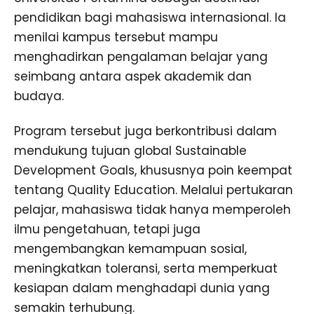
pendidikan bagi mahasiswa internasional. Ia
menilai kampus tersebut mampu
menghadirkan pengalaman belajar yang
seimbang antara aspek akademik dan
budaya.
Program tersebut juga berkontribusi dalam
mendukung tujuan global Sustainable
Development Goals, khususnya poin keempat
tentang Quality Education. Melalui pertukaran
pelajar, mahasiswa tidak hanya memperoleh
ilmu pengetahuan, tetapi juga
mengembangkan kemampuan sosial,
meningkatkan toleransi, serta memperkuat
kesiapan dalam menghadapi dunia yang
semakin terhubung.