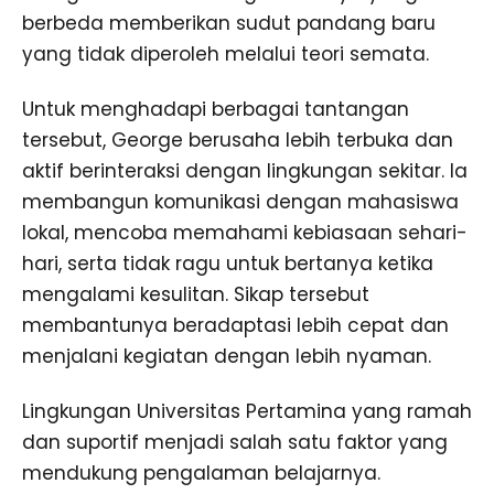
berbeda memberikan sudut pandang baru
yang tidak diperoleh melalui teori semata.
Untuk menghadapi berbagai tantangan
tersebut, George berusaha lebih terbuka dan
aktif berinteraksi dengan lingkungan sekitar. Ia
membangun komunikasi dengan mahasiswa
lokal, mencoba memahami kebiasaan sehari-
hari, serta tidak ragu untuk bertanya ketika
mengalami kesulitan. Sikap tersebut
membantunya beradaptasi lebih cepat dan
menjalani kegiatan dengan lebih nyaman.
Lingkungan Universitas Pertamina yang ramah
dan suportif menjadi salah satu faktor yang
mendukung pengalaman belajarnya.