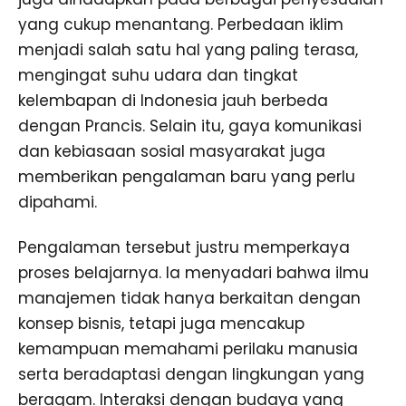
yang cukup menantang. Perbedaan iklim
menjadi salah satu hal yang paling terasa,
mengingat suhu udara dan tingkat
kelembapan di Indonesia jauh berbeda
dengan Prancis. Selain itu, gaya komunikasi
dan kebiasaan sosial masyarakat juga
memberikan pengalaman baru yang perlu
dipahami.
Pengalaman tersebut justru memperkaya
proses belajarnya. Ia menyadari bahwa ilmu
manajemen tidak hanya berkaitan dengan
konsep bisnis, tetapi juga mencakup
kemampuan memahami perilaku manusia
serta beradaptasi dengan lingkungan yang
beragam. Interaksi dengan budaya yang