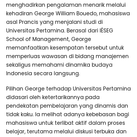
menghadirkan pengalaman menarik melalui
kehadiran George William Bouedo, mahasiswa
asal Prancis yang menjalani studi di
Universitas Pertamina. Berasal dari IÉSEG
School of Management, George
memanfaatkan kesempatan tersebut untuk
memperluas wawasan di bidang manajemen
sekaligus memahami dinamika budaya
Indonesia secara langsung.
Pilihan George terhadap Universitas Pertamina
didasari oleh ketertarikannya pada
pendekatan pembelajaran yang dinamis dan
tidak kaku. Ia melihat adanya kebebasan bagi
mahasiswa untuk terlibat aktif dalam proses
belajar, terutama melalui diskusi terbuka dan