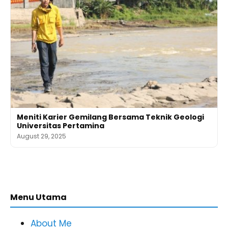
Meniti Karier Gemilang Bersama Teknik Geologi
Universitas Pertamina
August 29, 2025
Menu Utama
About Me