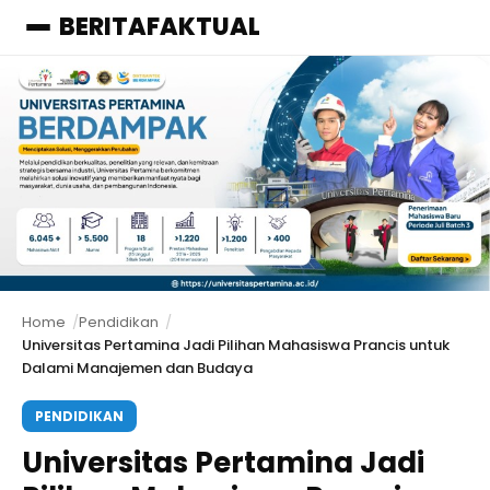
BERITAFAKTUAL
Menu
Home
Pendidikan
Universitas Pertamina Jadi Pilihan Mahasiswa Prancis untuk
Dalami Manajemen dan Budaya
PENDIDIKAN
Universitas Pertamina Jadi