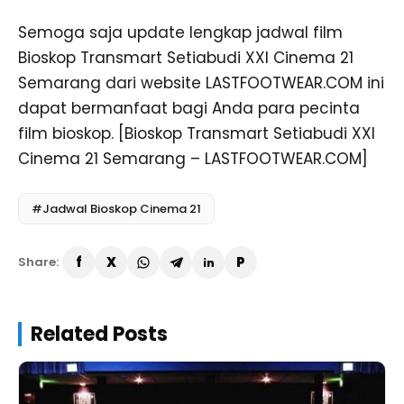
Semoga saja update lengkap jadwal film
Bioskop Transmart Setiabudi XXI Cinema 21
Semarang dari website LASTFOOTWEAR.COM ini
dapat bermanfaat bagi Anda para pecinta
film bioskop. [Bioskop Transmart Setiabudi XXI
Cinema 21 Semarang – LASTFOOTWEAR.COM]
#Jadwal Bioskop Cinema 21
Share:
Related Posts