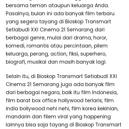
bersama teman ataupun keluarga Anda.
Pasalnya, bulan ini ada banyak film terbaru
yang segera tayang di Bioskop Transmart
Setiabudi XXI Cinema 21 Semarang dari
berbagai genre, mulai dari drama, horor,
komedi, romantis atau percintaan, pilem
keluarga, perang, action, fiksi, superhero,
biografi, musikal dan masih banyak lagi.
Selain itu, di Bioskop Transmart Setiabudi XXI
Cinema 21 Semarang juga ada banyak film
dari berbagai negara, baik itu film Indonesia,
film barat box office hollywood terlaris, film
india bollywood nehi nehi, film korea kekinian,
mandarin dan filem viral yang happening
lainnya bisa saja tayang di Bioskop Transmart