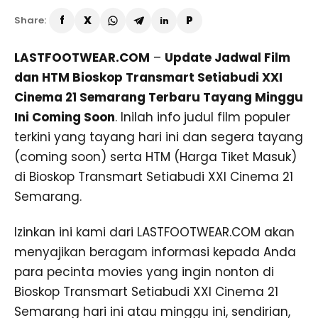
Share:
LASTFOOTWEAR.COM
–
Update Jadwal Film
dan HTM Bioskop Transmart Setiabudi XXI
Cinema 21 Semarang Terbaru Tayang Minggu
Ini Coming Soon
. Inilah info judul film populer
terkini yang tayang hari ini dan segera tayang
(coming soon) serta HTM (Harga Tiket Masuk)
di Bioskop Transmart Setiabudi XXI Cinema 21
Semarang.
Izinkan ini kami dari LASTFOOTWEAR.COM akan
menyajikan beragam informasi kepada Anda
para pecinta movies yang ingin nonton di
Bioskop Transmart Setiabudi XXI Cinema 21
Semarang hari ini atau minggu ini, sendirian,