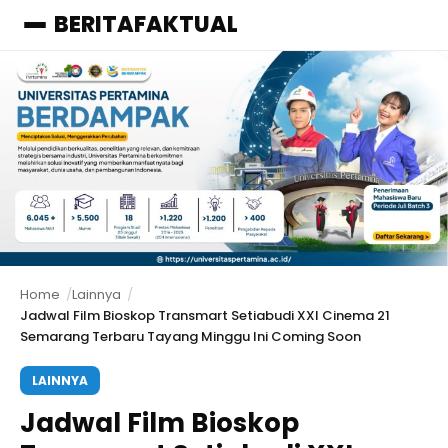
BERITAFAKTUAL
Menu
Home
Lainnya
Jadwal Film Bioskop Transmart Setiabudi XXI Cinema 21
Semarang Terbaru Tayang Minggu Ini Coming Soon
LAINNYA
Jadwal Film Bioskop