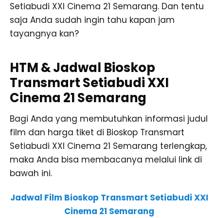
Setiabudi XXI Cinema 21 Semarang. Dan tentu
saja Anda sudah ingin tahu kapan jam
tayangnya kan?
HTM & Jadwal Bioskop
Transmart Setiabudi XXI
Cinema 21 Semarang
Bagi Anda yang membutuhkan informasi judul
film dan harga tiket di Bioskop Transmart
Setiabudi XXI Cinema 21 Semarang terlengkap,
maka Anda bisa membacanya melalui link di
bawah ini.
Jadwal Film Bioskop Transmart Setiabudi XXI
Cinema 21 Semarang