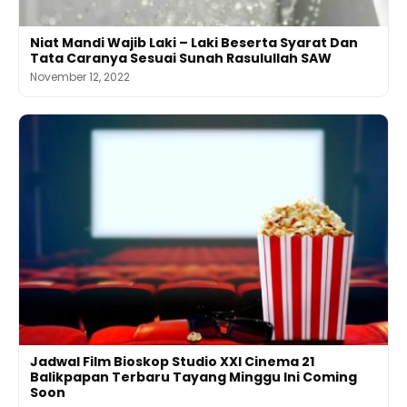
Niat Mandi Wajib Laki – Laki Beserta Syarat Dan
Tata Caranya Sesuai Sunah Rasulullah SAW
November 12, 2022
Jadwal Film Bioskop Studio XXI Cinema 21
Balikpapan Terbaru Tayang Minggu Ini Coming
Soon