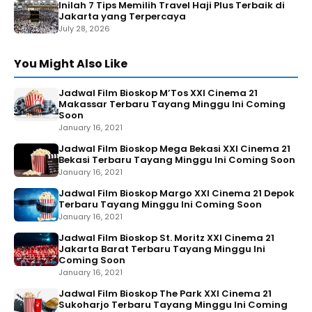
Inilah 7 Tips Memilih Travel Haji Plus Terbaik di
Jakarta yang Terpercaya
July 28, 2026
You Might Also Like
Jadwal Film Bioskop M’Tos XXI Cinema 21
Makassar Terbaru Tayang Minggu Ini Coming
Soon
January 16, 2021
Jadwal Film Bioskop Mega Bekasi XXI Cinema 21
Bekasi Terbaru Tayang Minggu Ini Coming Soon
January 16, 2021
Jadwal Film Bioskop Margo XXI Cinema 21 Depok
Terbaru Tayang Minggu Ini Coming Soon
January 16, 2021
Jadwal Film Bioskop St. Moritz XXI Cinema 21
Jakarta Barat Terbaru Tayang Minggu Ini
Coming Soon
January 16, 2021
Jadwal Film Bioskop The Park XXI Cinema 21
Sukoharjo Terbaru Tayang Minggu Ini Coming