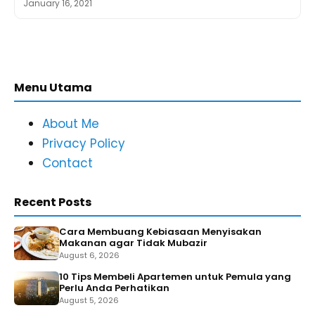
January 16, 2021
Menu Utama
About Me
Privacy Policy
Contact
Recent Posts
Cara Membuang Kebiasaan Menyisakan
Makanan agar Tidak Mubazir
August 6, 2026
10 Tips Membeli Apartemen untuk Pemula yang
Perlu Anda Perhatikan
August 5, 2026