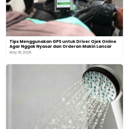
Tips Menggunakan GPS untuk Driver Ojek Online
Agar Nggak Nyasar dan Orderan Makin Lancar
May 18, 2025