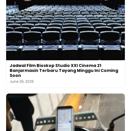
Jadwal Film Bioskop Studio XXI Cinema 21
Banjarmasin Terbaru Tayang Minggu Ini Coming
Soon
June 26, 2025