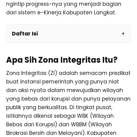
ngintip progress-nya yang menjadi bagian
dari sistem e-Kinerja Kabupaten Langkat.
Daftar Isi
Apa Sih Zona Integritas Itu?
Zona Integritas (ZI) adalah semacam predikat
buat instansi pemerintah yang punya niat
dan aksi nyata dalam mewujudkan wilayah
yang bebas dari korupsi dan punya pelayanan
publik yang berkualitas. Di tingkat pusat,
istilahnya dikenal sebagai WBK (Wilayah
Bebas dari Korupsi) dan WBBM (Wilayah
Birokrasi Bersih dan Melayani). Kabupaten