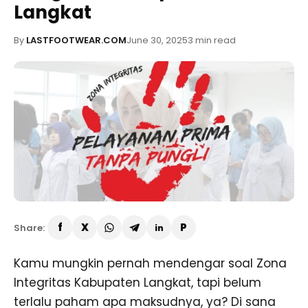
Langkat
By
LASTFOOTWEAR.COM
June 30, 2025
3 min read
Share:
Kamu mungkin pernah mendengar soal Zona
Integritas Kabupaten Langkat, tapi belum
terlalu paham apa maksudnya, ya? Di sana