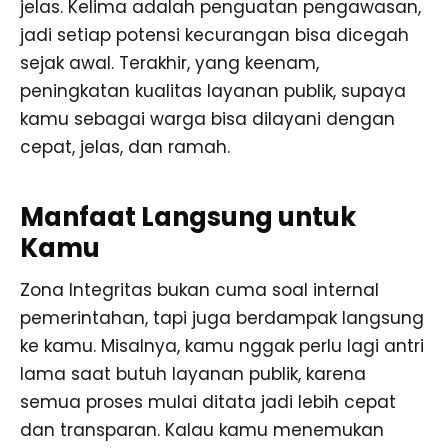
jelas. Kelima adalah penguatan pengawasan,
jadi setiap potensi kecurangan bisa dicegah
sejak awal. Terakhir, yang keenam,
peningkatan kualitas layanan publik, supaya
kamu sebagai warga bisa dilayani dengan
cepat, jelas, dan ramah.
Manfaat Langsung untuk
Kamu
Zona Integritas bukan cuma soal internal
pemerintahan, tapi juga berdampak langsung
ke kamu. Misalnya, kamu nggak perlu lagi antri
lama saat butuh layanan publik, karena
semua proses mulai ditata jadi lebih cepat
dan transparan. Kalau kamu menemukan