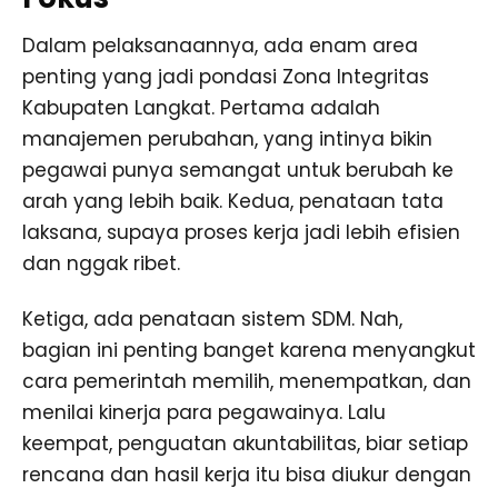
Dalam pelaksanaannya, ada enam area
penting yang jadi pondasi Zona Integritas
Kabupaten Langkat. Pertama adalah
manajemen perubahan, yang intinya bikin
pegawai punya semangat untuk berubah ke
arah yang lebih baik. Kedua, penataan tata
laksana, supaya proses kerja jadi lebih efisien
dan nggak ribet.
Ketiga, ada penataan sistem SDM. Nah,
bagian ini penting banget karena menyangkut
cara pemerintah memilih, menempatkan, dan
menilai kinerja para pegawainya. Lalu
keempat, penguatan akuntabilitas, biar setiap
rencana dan hasil kerja itu bisa diukur dengan