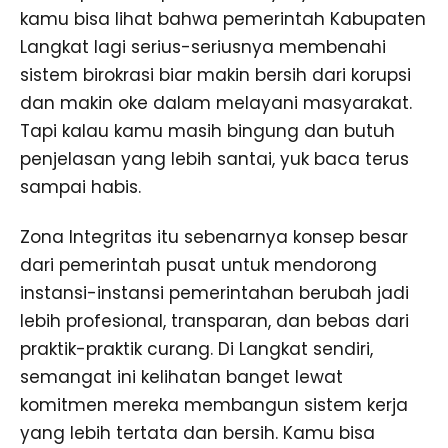
kamu bisa lihat bahwa pemerintah Kabupaten
Langkat lagi serius-seriusnya membenahi
sistem birokrasi biar makin bersih dari korupsi
dan makin oke dalam melayani masyarakat.
Tapi kalau kamu masih bingung dan butuh
penjelasan yang lebih santai, yuk baca terus
sampai habis.
Zona Integritas itu sebenarnya konsep besar
dari pemerintah pusat untuk mendorong
instansi-instansi pemerintahan berubah jadi
lebih profesional, transparan, dan bebas dari
praktik-praktik curang. Di Langkat sendiri,
semangat ini kelihatan banget lewat
komitmen mereka membangun sistem kerja
yang lebih tertata dan bersih. Kamu bisa