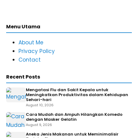
Menu Utama
About Me
Privacy Policy
Contact
Recent Posts
Mengatasi Flu dan Sakit Kepala untuk
Meningkatkan Produktivitas dalam Kehidupan
Sehari-hari
August 10, 2026
Cara Mudah dan Ampuh Hilangkan Komedo
dengan Masker Gelatin
August 9, 2026
Aneka Jenis Makanan untuk Meminimalisir