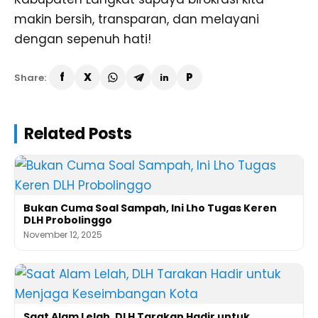
makin bersih, transparan, dan melayani
dengan sepenuh hati!
Share:
Related Posts
Bukan Cuma Soal Sampah, Ini Lho Tugas Keren
DLH Probolinggo
November 12, 2025
Saat Alam Lelah, DLH Tarakan Hadir untuk