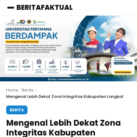
BERITAFAKTUAL
Menu
Home
Berita
Mengenal Lebih Dekat Zona Integritas Kabupaten Langkat
BERITA
Mengenal Lebih Dekat Zona
Integritas Kabupaten