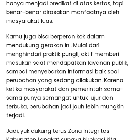
hanya menjadi predikat di atas kertas, tapi
benar-benar dirasakan manfaatnya oleh
masyarakat luas.
Kamu juga bisa berperan kok dalam
mendukung gerakan ini. Mulai dari
menghindari praktik pungli, aktif memberi
masukan saat mendapatkan layanan publik,
sampai menyebarkan informasi baik soal
perubahan yang sedang dilakukan. Karena
ketika masyarakat dan pemerintah sama-
sama punya semangat untuk jujur dan
terbuka, perubahan jadi jauh lebih mungkin
terjadi.
Jadi, yuk dukung terus Zona Integritas
Kabupaten Langkat supaya birokrasi kita