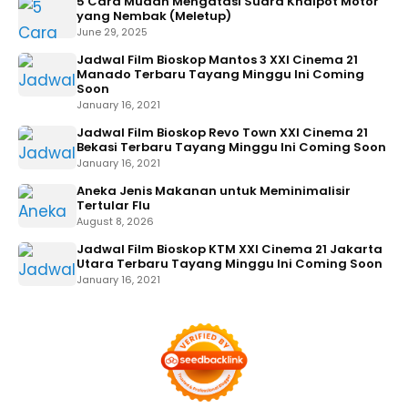
5 Cara Mudah Mengatasi Suara Knalpot Motor
yang Nembak (Meletup)
June 29, 2025
Jadwal Film Bioskop Mantos 3 XXI Cinema 21
Manado Terbaru Tayang Minggu Ini Coming
Soon
January 16, 2021
Jadwal Film Bioskop Revo Town XXI Cinema 21
Bekasi Terbaru Tayang Minggu Ini Coming Soon
January 16, 2021
Aneka Jenis Makanan untuk Meminimalisir
Tertular Flu
August 8, 2026
Jadwal Film Bioskop KTM XXI Cinema 21 Jakarta
Utara Terbaru Tayang Minggu Ini Coming Soon
January 16, 2021