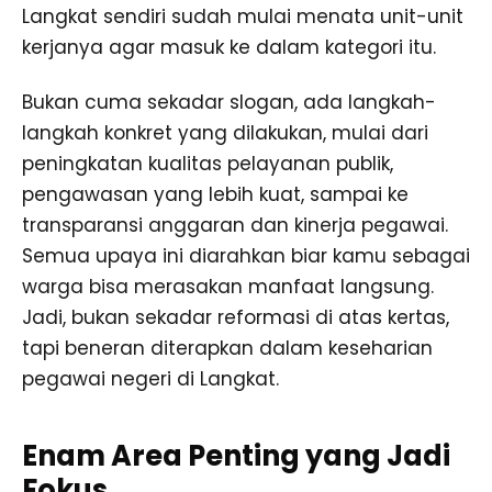
Langkat sendiri sudah mulai menata unit-unit
kerjanya agar masuk ke dalam kategori itu.
Bukan cuma sekadar slogan, ada langkah-
langkah konkret yang dilakukan, mulai dari
peningkatan kualitas pelayanan publik,
pengawasan yang lebih kuat, sampai ke
transparansi anggaran dan kinerja pegawai.
Semua upaya ini diarahkan biar kamu sebagai
warga bisa merasakan manfaat langsung.
Jadi, bukan sekadar reformasi di atas kertas,
tapi beneran diterapkan dalam keseharian
pegawai negeri di Langkat.
Enam Area Penting yang Jadi
Fokus