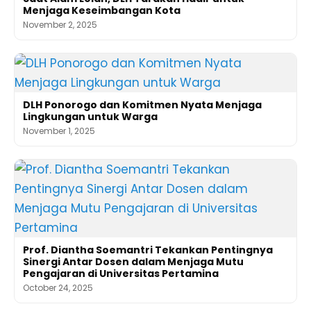
Menjaga Keseimbangan Kota
November 2, 2025
DLH Ponorogo dan Komitmen Nyata Menjaga
Lingkungan untuk Warga
November 1, 2025
Prof. Diantha Soemantri Tekankan Pentingnya
Sinergi Antar Dosen dalam Menjaga Mutu
Pengajaran di Universitas Pertamina
October 24, 2025