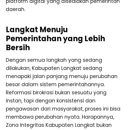
platform digital yang disediakan pemerintah
daerah.
Langkat Menuju
Pemerintahan yang Lebih
Bersih
Dengan semua langkah yang sedang
dilakukan, Kabupaten Langkat sedang
menapaki jalan panjang menuju perubahan
besar dalam sistem pemerintahannya.
Reformasi birokrasi bukan sesuatu yang
instan, tapi dengan konsistensi dan
pengawasan dari masyarakat, proses ini bisa
membawa perubahan nyata. Harapannya,
Zona Integritas Kabupaten Langkat bukan