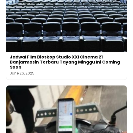
Jadwal Film Bioskop Studio XXI Cinema 21
Banjarmasin Terbaru Tayang Minggu Ini Coming
Soon
June 26, 2025