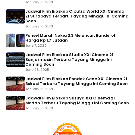
January 16, 2021
Jadwal Film Bioskop Ciputra World XXI Cinema
21 Surabaya Terbaru Tayang Minggu Ini Coming
Soon
January 16, 2021
Ponsel Murah Nokia 2.3 Meluncur, Banderol
Harga Rp 1,7 Jutaan
June 7, 2020
Jadwal Film Bioskop Studio XXI Cinema 21
Banjarmasin Terbaru Tayang Minggu Ini
Coming Soon
June 26, 2025
Jadwal Film Bioskop Pondok Gede XXI Cinema 21
Bekasi Terbaru Tayang Minggu Ini Coming Soon
January 16, 2021
Jadwal Film Bioskop Suzuya XXI Cinema 21
Medan Terbaru Tayang Minggu Ini Coming Soon
January 16, 2021