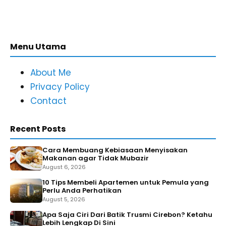
Menu Utama
About Me
Privacy Policy
Contact
Recent Posts
Cara Membuang Kebiasaan Menyisakan
Makanan agar Tidak Mubazir
August 6, 2026
10 Tips Membeli Apartemen untuk Pemula yang
Perlu Anda Perhatikan
August 5, 2026
Apa Saja Ciri Dari Batik Trusmi Cirebon? Ketahu
Lebih Lengkap Di Sini