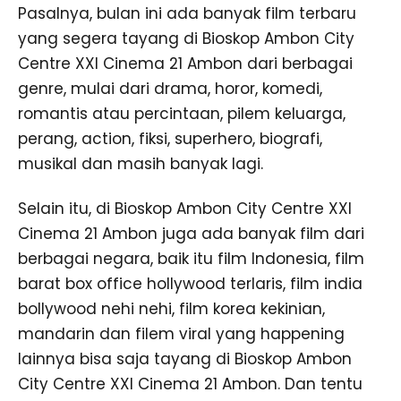
Pasalnya, bulan ini ada banyak film terbaru
yang segera tayang di Bioskop Ambon City
Centre XXI Cinema 21 Ambon dari berbagai
genre, mulai dari drama, horor, komedi,
romantis atau percintaan, pilem keluarga,
perang, action, fiksi, superhero, biografi,
musikal dan masih banyak lagi.
Selain itu, di Bioskop Ambon City Centre XXI
Cinema 21 Ambon juga ada banyak film dari
berbagai negara, baik itu film Indonesia, film
barat box office hollywood terlaris, film india
bollywood nehi nehi, film korea kekinian,
mandarin dan filem viral yang happening
lainnya bisa saja tayang di Bioskop Ambon
City Centre XXI Cinema 21 Ambon. Dan tentu