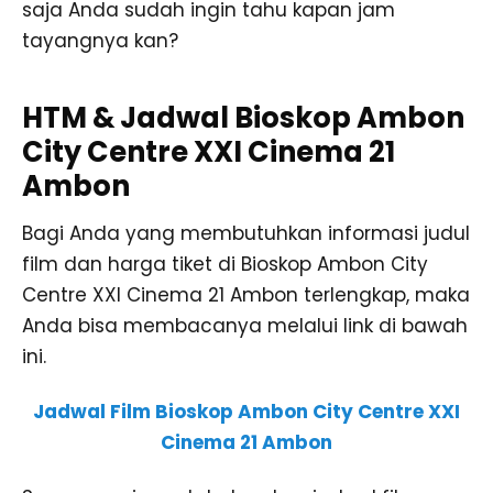
saja Anda sudah ingin tahu kapan jam
tayangnya kan?
HTM & Jadwal Bioskop Ambon
City Centre XXI Cinema 21
Ambon
Bagi Anda yang membutuhkan informasi judul
film dan harga tiket di Bioskop Ambon City
Centre XXI Cinema 21 Ambon terlengkap, maka
Anda bisa membacanya melalui link di bawah
ini.
Jadwal Film Bioskop Ambon City Centre XXI
Cinema 21 Ambon