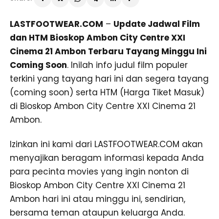
LASTFOOTWEAR.COM
–
Update Jadwal Film
dan HTM Bioskop Ambon City Centre XXI
Cinema 21 Ambon Terbaru Tayang Minggu Ini
Coming Soon
. Inilah info judul film populer
terkini yang tayang hari ini dan segera tayang
(coming soon) serta HTM (Harga Tiket Masuk)
di Bioskop Ambon City Centre XXI Cinema 21
Ambon.
Izinkan ini kami dari LASTFOOTWEAR.COM akan
menyajikan beragam informasi kepada Anda
para pecinta movies yang ingin nonton di
Bioskop Ambon City Centre XXI Cinema 21
Ambon hari ini atau minggu ini, sendirian,
bersama teman ataupun keluarga Anda.