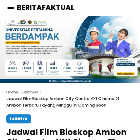
BERITAFAKTUAL
Menu
Home
Lainnya
Jadwal Film Bioskop Ambon City Centre XXI Cinema 21
Ambon Terbaru Tayang Minggu Ini Coming Soon
LAINNYA
Jadwal Film Bioskop Ambon