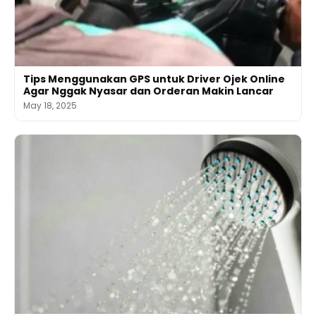
Tips Menggunakan GPS untuk Driver Ojek Online
Agar Nggak Nyasar dan Orderan Makin Lancar
May 18, 2025