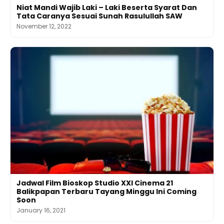
Niat Mandi Wajib Laki – Laki Beserta Syarat Dan
Tata Caranya Sesuai Sunah Rasulullah SAW
November 12, 2022
Jadwal Film Bioskop Studio XXI Cinema 21
Balikpapan Terbaru Tayang Minggu Ini Coming
Soon
January 16, 2021