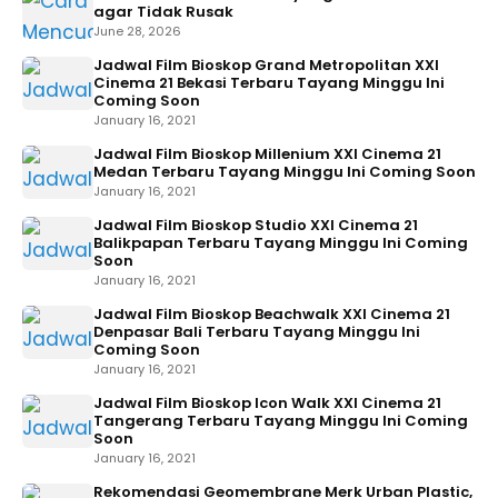
agar Tidak Rusak
June 28, 2026
Jadwal Film Bioskop Grand Metropolitan XXI
Cinema 21 Bekasi Terbaru Tayang Minggu Ini
Coming Soon
January 16, 2021
Jadwal Film Bioskop Millenium XXI Cinema 21
Medan Terbaru Tayang Minggu Ini Coming Soon
January 16, 2021
Jadwal Film Bioskop Studio XXI Cinema 21
Balikpapan Terbaru Tayang Minggu Ini Coming
Soon
January 16, 2021
Jadwal Film Bioskop Beachwalk XXI Cinema 21
Denpasar Bali Terbaru Tayang Minggu Ini
Coming Soon
January 16, 2021
Jadwal Film Bioskop Icon Walk XXI Cinema 21
Tangerang Terbaru Tayang Minggu Ini Coming
Soon
January 16, 2021
Rekomendasi Geomembrane Merk Urban Plastic,