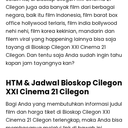
Cilegon juga ada banyak film dari berbagai
negara, baik itu film Indonesia, film barat box
office hollywood terlaris, film india bollywood
nehi nehi, film korea kekinian, mandarin dan
filem viral yang happening lainnya bisa saja
tayang di Bioskop Cilegon XXI Cinema 21
Cilegon. Dan tentu saja Anda sudah ingin tahu
kapan jam tayangnya kan?
HTM & Jadwal Bioskop Cilegon
XXI Cinema 21 Cilegon
Bagi Anda yang membutuhkan informasi judul
film dan harga tiket di Bioskop Cilegon XXI
Cinema 21 Cilegon terlengkap, maka Anda bisa