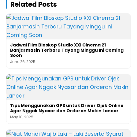
Related Posts
Jadwal Film Bioskop Studio XXI Cinema 21
Banjarmasin Terbaru Tayang Minggu Ini Coming
Soon
June 26, 2025
Tips Menggunakan GPS untuk Driver Ojek Online
Agar Nggak Nyasar dan Orderan Makin Lancar
May 18, 2025