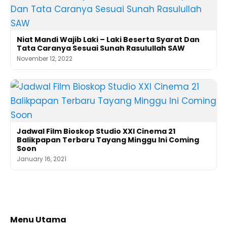
Niat Mandi Wajib Laki – Laki Beserta Syarat Dan
Tata Caranya Sesuai Sunah Rasulullah SAW
November 12, 2022
Jadwal Film Bioskop Studio XXI Cinema 21
Balikpapan Terbaru Tayang Minggu Ini Coming
Soon
January 16, 2021
Menu Utama