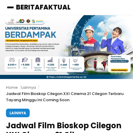
BERITAFAKTUAL
Menu
Home
Lainnya
Jadwal Film Bioskop Cilegon XXI Cinema 21 Cilegon Terbaru
Tayang Minggu Ini Coming Soon
LAINNYA
Jadwal Film Bioskop Cilegon