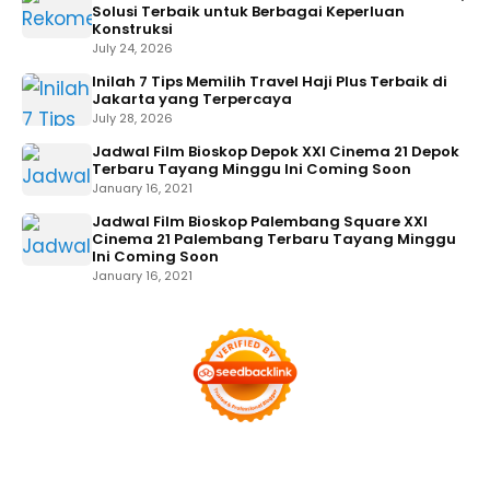
Solusi Terbaik untuk Berbagai Keperluan
Konstruksi
July 24, 2026
Inilah 7 Tips Memilih Travel Haji Plus Terbaik di
Jakarta yang Terpercaya
July 28, 2026
Jadwal Film Bioskop Depok XXI Cinema 21 Depok
Terbaru Tayang Minggu Ini Coming Soon
January 16, 2021
Jadwal Film Bioskop Palembang Square XXI
Cinema 21 Palembang Terbaru Tayang Minggu
Ini Coming Soon
January 16, 2021