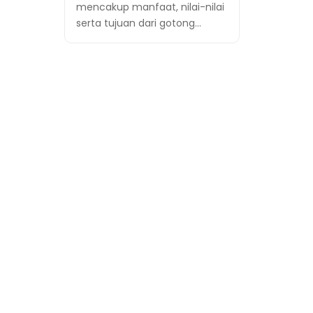
mencakup manfaat, nilai-nilai
serta tujuan dari gotong…