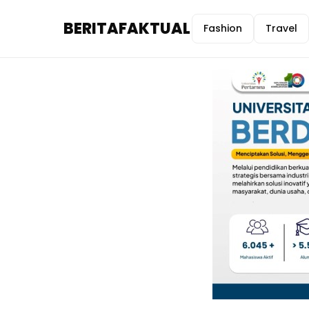
BERITAFAKTUAL
Fashion
Travel