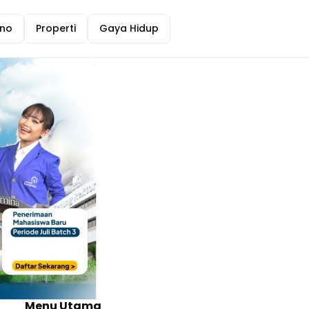
no
Properti
Gaya Hidup
Menu Utama