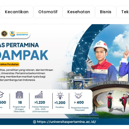
Kecantikan
Otomotif
Kesehatan
Bisnis
Tek