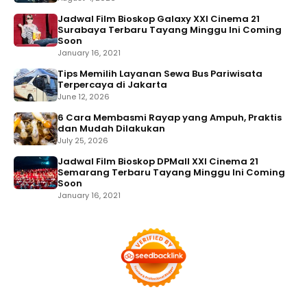
Jadwal Film Bioskop Galaxy XXI Cinema 21
Surabaya Terbaru Tayang Minggu Ini Coming
Soon
January 16, 2021
Tips Memilih Layanan Sewa Bus Pariwisata
Terpercaya di Jakarta
June 12, 2026
6 Cara Membasmi Rayap yang Ampuh, Praktis
dan Mudah Dilakukan
July 25, 2026
Jadwal Film Bioskop DPMall XXI Cinema 21
Semarang Terbaru Tayang Minggu Ini Coming
Soon
January 16, 2021