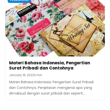
Materi Bahasa Indonesia, Pengertian
Surat Pribadi dan Contohnya
January 16, 2022
3 min
Materi Bahasa Indonesia, Pengertian Surat Pribadi
dan Contohnya. Penjelasan mengenai apa yang
dimaksud dengan surat pribadi dan seperti…