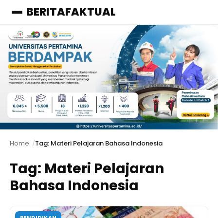
BERITAFAKTUAL
Menu
Home
Tag: Materi Pelajaran Bahasa Indonesia
Tag:
Materi Pelajaran
Bahasa Indonesia
PENDIDIKAN