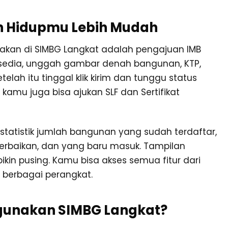
kin Hidupmu Lebih Mudah
unakan di SIMBG Langkat adalah pengajuan IMB
tersedia, unggah gambar denah bangunan, KTP,
telah itu tinggal klik kirim dan tunggu status
kamu juga bisa ajukan SLF dan Sertifikat
statistik jumlah bangunan yang sudah terdaftar,
erbaikan, dan yang baru masuk. Tampilan
kin pusing. Kamu bisa akses semua fitur dari
 berbagai perangkat.
gunakan SIMBG Langkat?