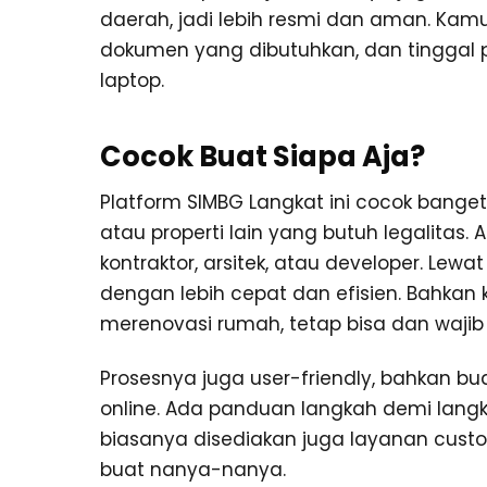
daerah, jadi lebih resmi dan aman. Kamu
dokumen yang dibutuhkan, dan tinggal 
laptop.
Cocok Buat Siapa Aja?
Platform SIMBG Langkat ini cocok bange
atau properti lain yang butuh legalitas. 
kontraktor, arsitek, atau developer. Lewa
dengan lebih cepat dan efisien. Bahka
merenovasi rumah, tetap bisa dan wajib 
Prosesnya juga user-friendly, bahkan b
online. Ada panduan langkah demi langk
biasanya disediakan juga layanan custo
buat nanya-nanya.