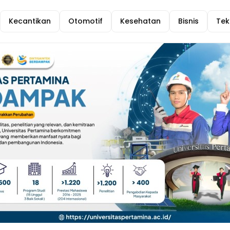
Kecantikan
Otomotif
Kesehatan
Bisnis
Tek