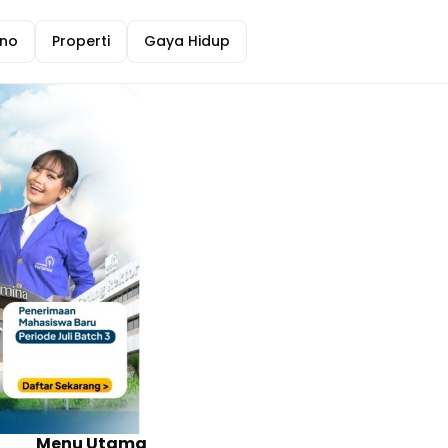
no
Properti
Gaya Hidup
Menu Utama