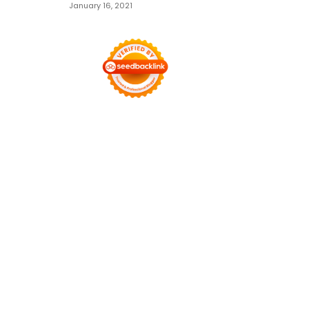
January 16, 2021