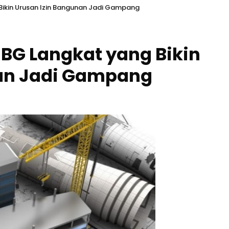
ikin Urusan Izin Bangunan Jadi Gampang
BG Langkat yang Bikin
nan Jadi Gampang