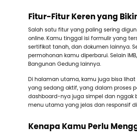
Fitur-Fitur Keren yang Bi
Salah satu fitur yang paling sering dig
online. Kamu tinggal isi formulir yang 
sertifikat tanah, dan dokumen lainnya. Se
permohonan kamu diperbarui. Selain IMB, 
Bangunan Gedung lainnya.
Di halaman utama, kamu juga bisa lihat 
yang sedang aktif, yang dalam proses p
dashboard-nya juga simpel dan nggak bi
menu utama yang jelas dan responsif di
Kenapa Kamu Perlu Meng