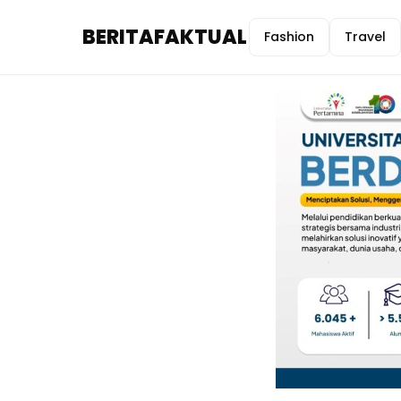
BERITAFAKTUAL
Fashion
Travel