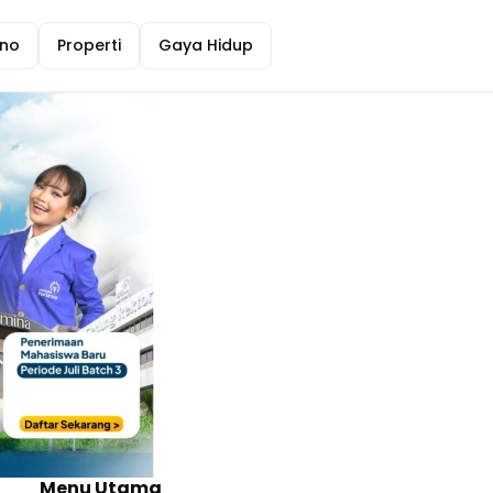
no
Properti
Gaya Hidup
Menu Utama