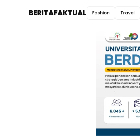
BERITAFAKTUAL
Fashion
Travel