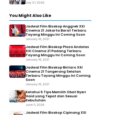
July 27, 2026
You Might Also Like
Jadwal Film Bioskop Anggrek XXI
Cinema 21 Jakarta Barat Terbaru
Tayang Minggu Ini Coming Soon
January 16, 2021
Jadwal Film Bioskop Plaza Andalas
XXI Cinema 21 Padang Terbaru
Tayang Minggu Ini Coming Soon
January 16, 2021
Jadwal Film Bioskop Bintaro XXI
Cinema 21 Tangerang Selatan
Terbaru Tayang Minggu Ini Coming
Soon
January 16, 2021
Ketahui 5 Tips Memilih Obat Nyeri
Haid yang Tepat dan Sesuai
Kebutuhan
June 11, 2026
Jadwal Film Bioskop Cipinang XXI