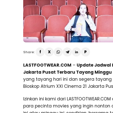
Share:
LASTFOOTWEAR.COM
–
Update Jadwal F
Jakarta Pusat Terbaru Tayang Minggu 
yang tayang hari ini dan segera tayang 
Bioskop Atrium XXI Cinema 21 Jakarta Pus
Izinkan ini kami dari LASTFOOTWEAR.CO
para pecinta movies yang ingin nonton d