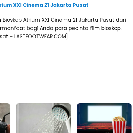
rium XXI Cinema 21 Jakarta Pusat
Bioskop Atrium XXI Cinema 21 Jakarta Pusat dari
manfaat bagi Anda para pecinta film bioskop.
Pusat – LASTFOOTWEAR.COM]