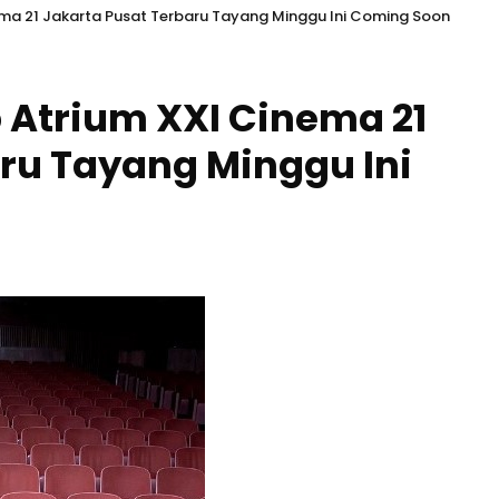
ema 21 Jakarta Pusat Terbaru Tayang Minggu Ini Coming Soon
 Atrium XXI Cinema 21
ru Tayang Minggu Ini