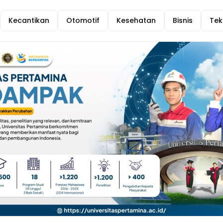
Kecantikan
Otomotif
Kesehatan
Bisnis
Tek